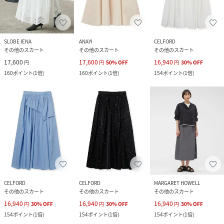
SLOBE IENA
ANAYI
CELFORD
その他のスカート
その他のスカート
その他のスカート
17,600
17,600
16,940
円
円
50
%
OFF
円
30
%
OFF
160
ポイント
(
1倍
)
160
ポイント
(
1倍
)
154
ポイント
(
1倍
)
CELFORD
CELFORD
MARGARET HOWELL
その他のスカート
その他のスカート
その他のスカート
16,940
16,940
16,940
円
30
%
OFF
円
30
%
OFF
円
30
%
OFF
154
ポイント
(
1倍
)
154
ポイント
(
1倍
)
154
ポイント
(
1倍
)