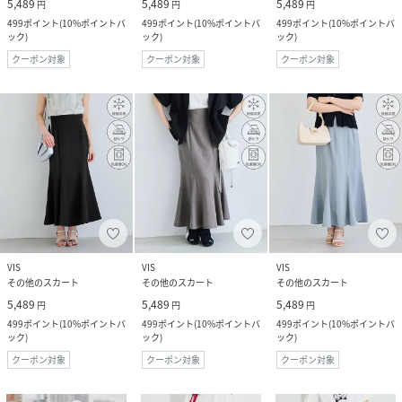
5,489
5,489
5,489
円
円
円
499
ポイント
(
10%ポイントバ
499
ポイント
(
10%ポイントバ
499
ポイント
(
10%ポイントバ
ック
)
ック
)
ック
)
クーポン対象
クーポン対象
クーポン対象
VIS
VIS
VIS
その他のスカート
その他のスカート
その他のスカート
5,489
5,489
5,489
円
円
円
499
ポイント
(
10%ポイントバ
499
ポイント
(
10%ポイントバ
499
ポイント
(
10%ポイントバ
ック
)
ック
)
ック
)
クーポン対象
クーポン対象
クーポン対象