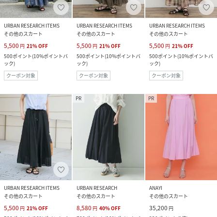
URBAN RESEARCH ITEMS
URBAN RESEARCH ITEMS
URBAN RESEARCH ITEMS
その他のスカート
その他のスカート
その他のスカート
5,500
5,500
5,500
円
21
%
OFF
円
21
%
OFF
円
21
%
OFF
500
ポイント
(
10%ポイントバ
500
ポイント
(
10%ポイントバ
500
ポイント
(
10%ポイントバ
ック
)
ック
)
ック
)
クーポン対象
クーポン対象
クーポン対象
PR
PR
URBAN RESEARCH ITEMS
URBAN RESEARCH
ANAYI
その他のスカート
その他のスカート
その他のスカート
5,500
8,580
35,200
円
21
%
OFF
円
40
%
OFF
円