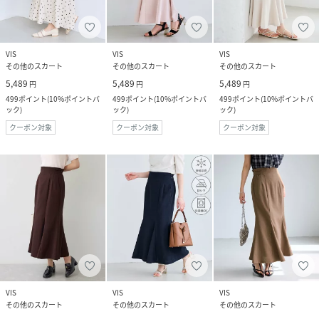
VIS
VIS
VIS
その他のスカート
その他のスカート
その他のスカート
5,489
5,489
5,489
円
円
円
499
ポイント
(
10%ポイントバ
499
ポイント
(
10%ポイントバ
499
ポイント
(
10%ポイントバ
ック
)
ック
)
ック
)
クーポン対象
クーポン対象
クーポン対象
VIS
VIS
VIS
その他のスカート
その他のスカート
その他のスカート