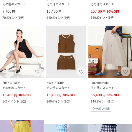
その他のスカート
その他のスカート
その他のスカート
7,700
15,400
15,400
円
円
円
30
%
OFF
70
ポイント
(
1倍
)
140
ポイント
(
1倍
)
140
ポイント
(
1倍
)
EIMY ISTOIRE
EIMY ISTOIRE
Jocomomola
その他のスカート
その他のスカート
その他のスカート
15,400
15,400
15,400
円
30
%
OFF
円
30
%
OFF
円
30
%
OFF
140
ポイント
(
1倍
)
140
ポイント
(
1倍
)
140
ポイント
(
1倍
)
クーポン対象