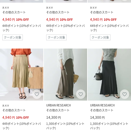
a.v.v
a.v.v
a.v.v
その他のスカート
その他のスカート
その他のスカート
4,940
4,940
4,940
円
10
%
OFF
円
10
%
OFF
円
10
%
OFF
449
ポイント
(
10%ポイントバ
449
ポイント
(
10%ポイントバ
449
ポイント
(
10%ポイントバ
ック
)
ック
)
ック
)
クーポン対象
クーポン対象
クーポン対象
a.v.v
URBAN RESEARCH
URBAN RESEARCH
その他のスカート
その他のスカート
その他のスカート
4,940
14,300
14,300
円
10
%
OFF
円
円
449
ポイント
(
10%ポイントバ
1,300
ポイント
(
10%ポイント
1,300
ポイント
(
10%ポイント
ック
)
バック
)
バック
)