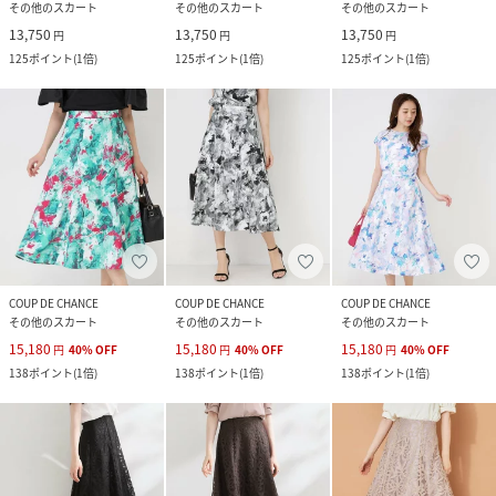
その他のスカート
その他のスカート
その他のスカート
13,750
13,750
13,750
円
円
円
125
ポイント
(
1倍
)
125
ポイント
(
1倍
)
125
ポイント
(
1倍
)
COUP DE CHANCE
COUP DE CHANCE
COUP DE CHANCE
その他のスカート
その他のスカート
その他のスカート
15,180
15,180
15,180
円
40
%
OFF
円
40
%
OFF
円
40
%
OFF
138
ポイント
(
1倍
)
138
ポイント
(
1倍
)
138
ポイント
(
1倍
)