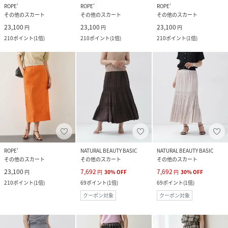
ROPE'
ROPE'
ROPE'
その他のスカート
その他のスカート
その他のスカート
23,100
23,100
23,100
円
円
円
210
ポイント
(
1倍
)
210
ポイント
(
1倍
)
210
ポイント
(
1倍
)
ROPE'
NATURAL BEAUTY BASIC
NATURAL BEAUTY BASIC
その他のスカート
その他のスカート
その他のスカート
23,100
7,692
7,692
円
円
30
%
OFF
円
30
%
OFF
210
ポイント
(
1倍
)
69
ポイント
(
1倍
)
69
ポイント
(
1倍
)
クーポン対象
クーポン対象