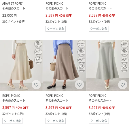
ADAM ET ROPE'
ROPE' PICNIC
ROPE' PICNIC
その他のスカート
その他のスカート
その他のスカート
22,000
3,597
3,597
円
円
40
%
OFF
円
40
%
OFF
200
ポイント
(
1倍
)
32
ポイント
(
1倍
)
32
ポイント
(
1倍
)
クーポン対象
クーポン対象
ROPE' PICNIC
ROPE' PICNIC
ROPE' PICNIC
その他のスカート
その他のスカート
その他のスカート
3,597
3,597
3,597
円
40
%
OFF
円
40
%
OFF
円
40
%
OFF
32
ポイント
(
1倍
)
32
ポイント
(
1倍
)
32
ポイント
(
1倍
)
クーポン対象
クーポン対象
クーポン対象