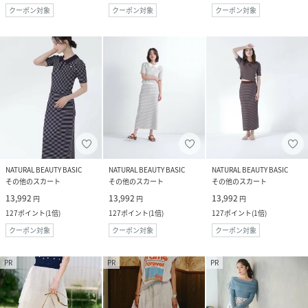
クーポン対象
クーポン対象
クーポン対象
NATURAL BEAUTY BASIC
NATURAL BEAUTY BASIC
NATURAL BEAUTY BASIC
その他のスカート
その他のスカート
その他のスカート
13,992
13,992
13,992
円
円
円
127
ポイント
(
1倍
)
127
ポイント
(
1倍
)
127
ポイント
(
1倍
)
クーポン対象
クーポン対象
クーポン対象
PR
PR
PR