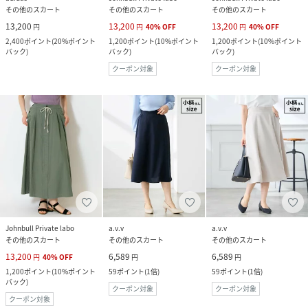
その他のスカート
その他のスカート
その他のスカート
13,200
13,200
13,200
円
円
40
%
OFF
円
40
%
OFF
2,400
ポイント
(
20%ポイント
1,200
ポイント
(
10%ポイント
1,200
ポイント
(
10%ポイント
バック
)
バック
)
バック
)
クーポン対象
クーポン対象
Johnbull Private labo
a.v.v
a.v.v
その他のスカート
その他のスカート
その他のスカート
13,200
6,589
6,589
円
40
%
OFF
円
円
1,200
ポイント
(
10%ポイント
59
ポイント
(
1倍
)
59
ポイント
(
1倍
)
バック
)
クーポン対象
クーポン対象
クーポン対象