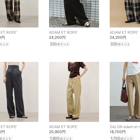
ET ROPE'
ADAM ET ROPE'
ADAM ET ROPE'
00円
24,200円
24,200円
220
220
イント
ポイント
ポイント
ET ROPE'
ADAM ET ROPE'
SALON adam et r
00円
20,900円
18,700円
1,900
1,700
ポイント
ポイント
ポイント