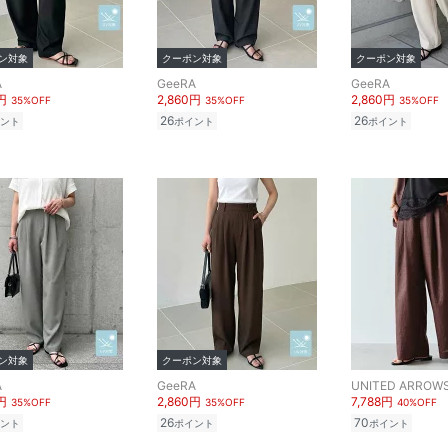
ン対象
クーポン対象
クーポン対象
A
GeeRA
GeeRA
円
2,860円
2,860円
35%OFF
35%OFF
35%OFF
26
26
ント
ポイント
ポイント
ン対象
クーポン対象
A
GeeRA
円
2,860円
7,788円
35%OFF
35%OFF
40%OFF
26
70
ント
ポイント
ポイント