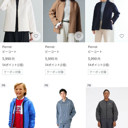
Pierrot
Pierrot
Pierrot
ピーコート
ピーコート
ピーコート
5,990
5,990
5,990
円
円
円
54
ポイント
(
1倍
)
54
ポイント
(
1倍
)
54
ポイント
(
1倍
)
クーポン対象
クーポン対象
クーポン対象
PR
PR
PR