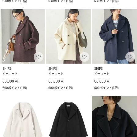
630
ポイント
(
1倍
)
630
ポイント
(
1倍
)
630
ポイント
(
1倍
)
SHIPS
SHIPS
SHIPS
ピーコート
ピーコート
ピーコート
66,000
66,000
66,000
円
円
円
600
ポイント
(
1倍
)
600
ポイント
(
1倍
)
600
ポイント
(
1倍
)