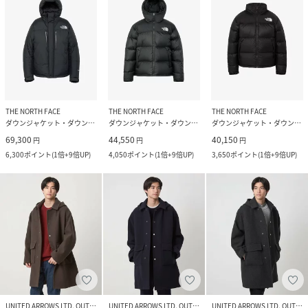
THE NORTH FACE
THE NORTH FACE
THE NORTH FACE
ダウンジャケット・ダウンベスト
ダウンジャケット・ダウンベスト
ダウンジャケット・ダウンベスト
69,300
44,550
40,150
円
円
円
6,300
ポイント
(
1倍+9倍UP
)
4,050
ポイント
(
1倍+9倍UP
)
3,650
ポイント
(
1倍+9倍UP
)
UNITED ARROWS LTD. OUTLET
UNITED ARROWS LTD. OUTLET
UNITED ARROWS LTD. OUTLET