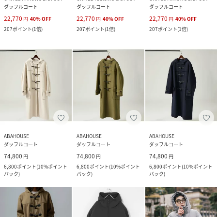
ダッフルコート
ダッフルコート
ダッフルコート
22,770
22,770
22,770
円
40
%
OFF
円
40
%
OFF
円
40
%
OFF
207
ポイント
(
1倍
)
207
ポイント
(
1倍
)
207
ポイント
(
1倍
)
ABAHOUSE
ABAHOUSE
ABAHOUSE
ダッフルコート
ダッフルコート
ダッフルコート
74,800
74,800
74,800
円
円
円
6,800
ポイント
(
10%ポイント
6,800
ポイント
(
10%ポイント
6,800
ポイント
(
10%ポイント
バック
)
バック
)
バック
)