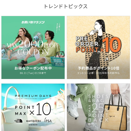
トレンドトピックス