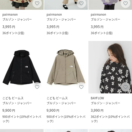
pairmanon
pairmanon
pairmanon
ブルゾン・ジャンパー
ブルゾン・ジャンパー
ブルゾン・ジャンパー
3,995
3,995
3,995
円
円
円
36
ポイント
(
1倍
)
36
ポイント
(
1倍
)
36
ポイント
(
1倍
)
こども ビームス
こども ビームス
BAYFLOW
ブルゾン・ジャンパー
ブルゾン・ジャンパー
ブルゾン・ジャンパー
9,900
9,900
3,990
円
円
円
900
ポイント
(
10%ポイントバ
900
ポイント
(
10%ポイントバ
362
ポイント
(
10%ポイントバ
ック
)
ック
)
ック
)