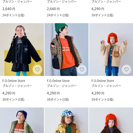
ブルゾン・ジャンパー
ブルゾン・ジャンパー
ブルゾン・ジャンパー
2,640
2,640
4,290
円
円
円
24
ポイント
(
1倍
)
24
ポイント
(
1倍
)
39
ポイント
(
1倍
)
F.O.Online Store
F.O.Online Store
F.O.Online Store
ブルゾン・ジャンパー
ブルゾン・ジャンパー
ブルゾン・ジャンパー
4,290
4,290
4,290
円
円
円
39
ポイント
(
1倍
)
39
ポイント
(
1倍
)
39
ポイント
(
1倍
)