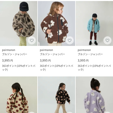
pairmanon
pairmanon
pairmanon
ブルゾン・ジャンパー
ブルゾン・ジャンパー
ブルゾン・ジャンパー
3,995
3,995
3,995
円
円
円
363
ポイント
(
10%ポイントバ
363
ポイント
(
10%ポイントバ
363
ポイント
(
10%ポイントバ
ック
)
ック
)
ック
)