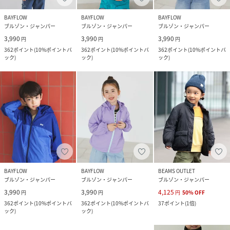
BAYFLOW
BAYFLOW
BAYFLOW
ブルゾン・ジャンパー
ブルゾン・ジャンパー
ブルゾン・ジャンパー
3,990
3,990
3,990
円
円
円
362
ポイント
(
10%ポイントバ
362
ポイント
(
10%ポイントバ
362
ポイント
(
10%ポイントバ
ック
)
ック
)
ック
)
BAYFLOW
BAYFLOW
BEAMS OUTLET
ブルゾン・ジャンパー
ブルゾン・ジャンパー
ブルゾン・ジャンパー
3,990
3,990
4,125
円
円
円
50
%
OFF
362
ポイント
(
10%ポイントバ
362
ポイント
(
10%ポイントバ
37
ポイント
(
1倍
)
ック
)
ック
)