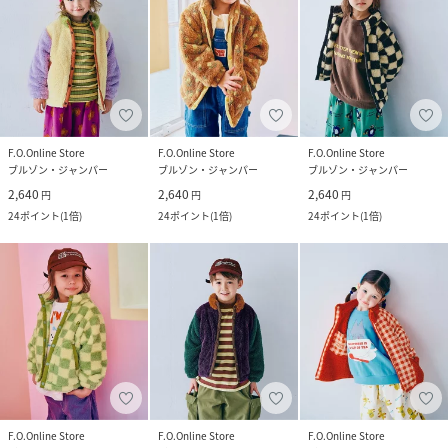
F.O.Online Store
F.O.Online Store
F.O.Online Store
ブルゾン・ジャンパー
ブルゾン・ジャンパー
ブルゾン・ジャンパー
2,640
2,640
2,640
円
円
円
24
ポイント
(
1倍
)
24
ポイント
(
1倍
)
24
ポイント
(
1倍
)
F.O.Online Store
F.O.Online Store
F.O.Online Store