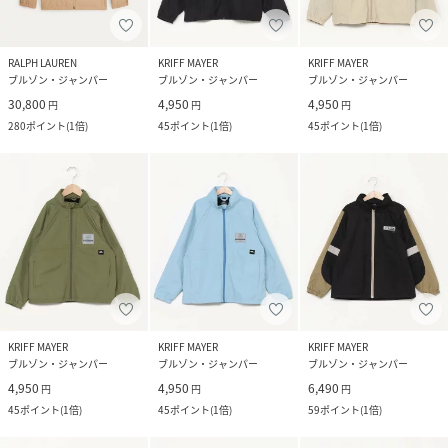
RALPH LAUREN
KRIFF MAYER
KRIFF MAYER
ブルゾン・ジャンパー
ブルゾン・ジャンパー
ブルゾン・ジャンパー
30,800
4,950
4,950
円
円
円
280
ポイント
(
1倍
)
45
ポイント
(
1倍
)
45
ポイント
(
1倍
)
KRIFF MAYER
KRIFF MAYER
KRIFF MAYER
ブルゾン・ジャンパー
ブルゾン・ジャンパー
ブルゾン・ジャンパー
4,950
4,950
6,490
円
円
円
45
ポイント
(
1倍
)
45
ポイント
(
1倍
)
59
ポイント
(
1倍
)