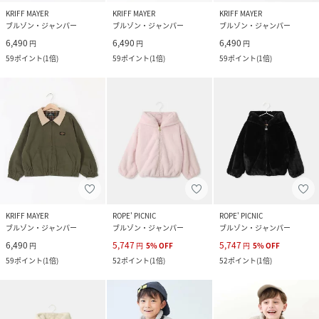
KRIFF MAYER
KRIFF MAYER
KRIFF MAYER
ブルゾン・ジャンパー
ブルゾン・ジャンパー
ブルゾン・ジャンパー
6,490
6,490
6,490
円
円
円
59
ポイント
(
1倍
)
59
ポイント
(
1倍
)
59
ポイント
(
1倍
)
KRIFF MAYER
ROPE' PICNIC
ROPE' PICNIC
ブルゾン・ジャンパー
ブルゾン・ジャンパー
ブルゾン・ジャンパー
6,490
5,747
5,747
円
円
5
%
OFF
円
5
%
OFF
59
ポイント
(
1倍
)
52
ポイント
(
1倍
)
52
ポイント
(
1倍
)