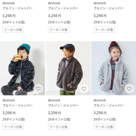
devirock
devirock
devirock
ブルゾン・ジャンパー
ブルゾン・ジャンパー
ブルゾン・ジャンパー
3,298
3,298
3,298
円
円
円
29
ポイント
(
1倍
)
29
ポイント
(
1倍
)
29
ポイント
(
1倍
)
クーポン対象
クーポン対象
クーポン対象
devirock
devirock
devirock
ブルゾン・ジャンパー
ブルゾン・ジャンパー
ブルゾン・ジャンパー
3,298
3,298
3,298
円
円
円
29
ポイント
(
1倍
)
29
ポイント
(
1倍
)
29
ポイント
(
1倍
)
クーポン対象
クーポン対象
クーポン対象