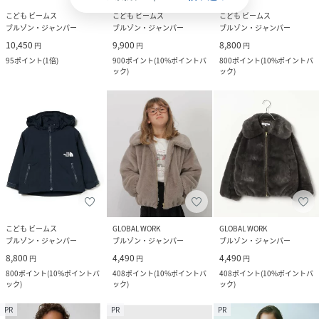
こども ビームス
こども ビームス
こども ビームス
ブルゾン・ジャンパー
ブルゾン・ジャンパー
ブルゾン・ジャンパー
10,450
9,900
8,800
円
円
円
95
ポイント
(
1倍
)
900
ポイント
(
10%ポイントバ
800
ポイント
(
10%ポイントバ
ック
)
ック
)
こども ビームス
GLOBAL WORK
GLOBAL WORK
ブルゾン・ジャンパー
ブルゾン・ジャンパー
ブルゾン・ジャンパー
8,800
4,490
4,490
円
円
円
800
ポイント
(
10%ポイントバ
408
ポイント
(
10%ポイントバ
408
ポイント
(
10%ポイントバ
ック
)
ック
)
ック
)
PR
PR
PR