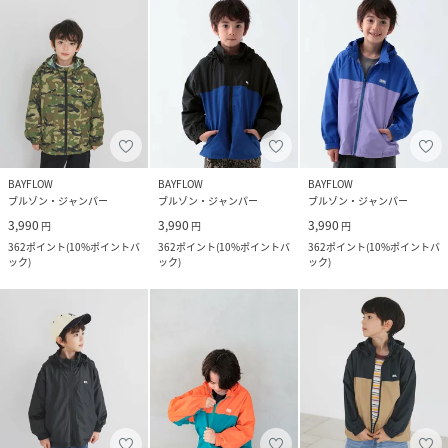
BAYFLOW
BAYFLOW
BAYFLOW
ブルゾン・ジャンパー
ブルゾン・ジャンパー
ブルゾン・ジャンパー
3,990
3,990
3,990
円
円
円
362
ポイント
(
10%ポイントバ
362
ポイント
(
10%ポイントバ
362
ポイント
(
10%ポイントバ
ック
)
ック
)
ック
)