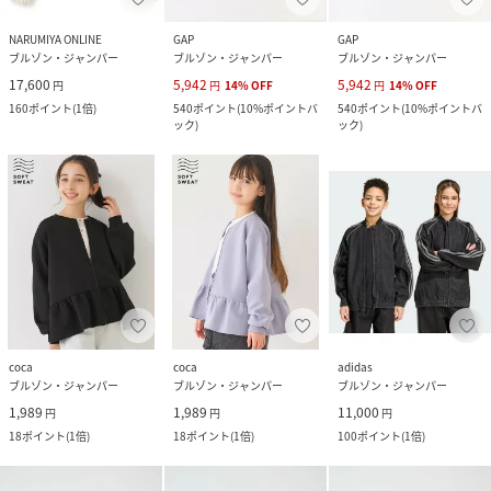
NARUMIYA ONLINE
GAP
GAP
ブルゾン・ジャンパー
ブルゾン・ジャンパー
ブルゾン・ジャンパー
17,600
5,942
5,942
円
円
14
%
OFF
円
14
%
OFF
160
ポイント
(
1倍
)
540
ポイント
(
10%ポイントバ
540
ポイント
(
10%ポイントバ
ック
)
ック
)
coca
coca
adidas
ブルゾン・ジャンパー
ブルゾン・ジャンパー
ブルゾン・ジャンパー
1,989
1,989
11,000
円
円
円
18
ポイント
(
1倍
)
18
ポイント
(
1倍
)
100
ポイント
(
1倍
)