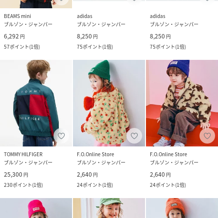
BEAMS mini
adidas
adidas
ブルゾン・ジャンパー
ブルゾン・ジャンパー
ブルゾン・ジャンパー
6,292
8,250
8,250
円
円
円
57
ポイント
(
1倍
)
75
ポイント
(
1倍
)
75
ポイント
(
1倍
)
TOMMY HILFIGER
F.O.Online Store
F.O.Online Store
ブルゾン・ジャンパー
ブルゾン・ジャンパー
ブルゾン・ジャンパー
25,300
2,640
2,640
円
円
円
230
ポイント
(
1倍
)
24
ポイント
(
1倍
)
24
ポイント
(
1倍
)