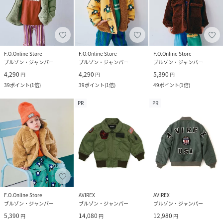
F.O.Online Store
F.O.Online Store
F.O.Online Store
ブルゾン・ジャンパー
ブルゾン・ジャンパー
ブルゾン・ジャンパー
4,290
4,290
5,390
円
円
円
39
ポイント
(
1倍
)
39
ポイント
(
1倍
)
49
ポイント
(
1倍
)
PR
PR
F.O.Online Store
AVIREX
AVIREX
ブルゾン・ジャンパー
ブルゾン・ジャンパー
ブルゾン・ジャンパー
5,390
14,080
12,980
円
円
円