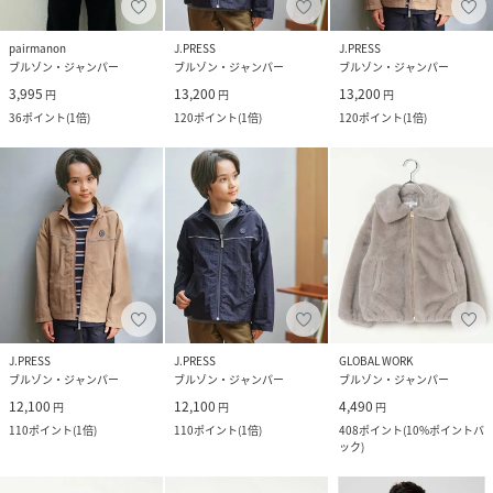
pairmanon
J.PRESS
J.PRESS
ブルゾン・ジャンパー
ブルゾン・ジャンパー
ブルゾン・ジャンパー
3,995
13,200
13,200
円
円
円
36
ポイント
(
1倍
)
120
ポイント
(
1倍
)
120
ポイント
(
1倍
)
J.PRESS
J.PRESS
GLOBAL WORK
ブルゾン・ジャンパー
ブルゾン・ジャンパー
ブルゾン・ジャンパー
12,100
12,100
4,490
円
円
円
110
ポイント
(
1倍
)
110
ポイント
(
1倍
)
408
ポイント
(
10%ポイントバ
ック
)