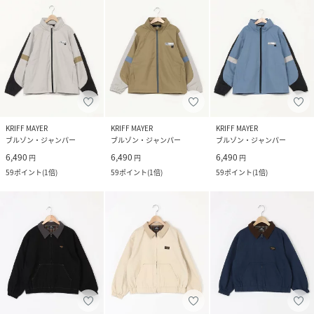
KRIFF MAYER
KRIFF MAYER
KRIFF MAYER
ブルゾン・ジャンパー
ブルゾン・ジャンパー
ブルゾン・ジャンパー
6,490
6,490
6,490
円
円
円
59
ポイント
(
1倍
)
59
ポイント
(
1倍
)
59
ポイント
(
1倍
)