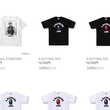
NAL STANDARD
A BATHING APE
A BATHING APE
0円
12,100円
12,100円
1,100
1,100
イント
ポイント
ポイント