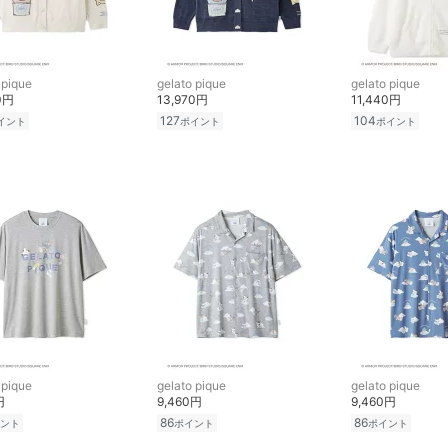
 pique
gelato pique
gelato pique
0円
13,970円
11,440円
127
104
イント
ポイント
ポイント
 pique
gelato pique
gelato pique
円
9,460円
9,460円
86
86
ント
ポイント
ポイント