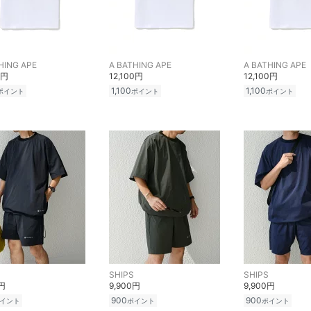
HING APE
A BATHING APE
A BATHING APE
0円
12,100円
12,100円
1,100
1,100
ポイント
ポイント
ポイント
SHIPS
SHIPS
0円
9,900円
9,900円
900
900
イント
ポイント
ポイント