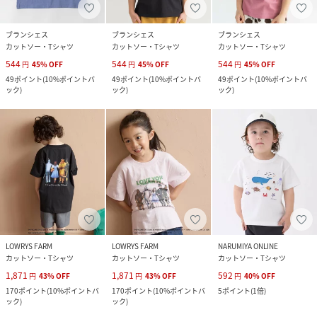
ブランシェス
ブランシェス
ブランシェス
カットソー・Tシャツ
カットソー・Tシャツ
カットソー・Tシャツ
544
544
544
円
45
%
OFF
円
45
%
OFF
円
45
%
OFF
49
ポイント
(
10%ポイントバ
49
ポイント
(
10%ポイントバ
49
ポイント
(
10%ポイントバ
ック
)
ック
)
ック
)
LOWRYS FARM
LOWRYS FARM
NARUMIYA ONLINE
カットソー・Tシャツ
カットソー・Tシャツ
カットソー・Tシャツ
1,871
1,871
592
円
43
%
OFF
円
43
%
OFF
円
40
%
OFF
170
ポイント
(
10%ポイントバ
170
ポイント
(
10%ポイントバ
5
ポイント
(
1倍
)
ック
)
ック
)