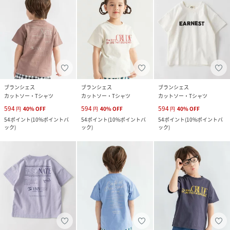
ブランシェス
ブランシェス
ブランシェス
カットソー・Tシャツ
カットソー・Tシャツ
カットソー・Tシャツ
594
594
594
円
40
%
OFF
円
40
%
OFF
円
40
%
OFF
54
ポイント
(
10%ポイントバ
54
ポイント
(
10%ポイントバ
54
ポイント
(
10%ポイントバ
ック
)
ック
)
ック
)