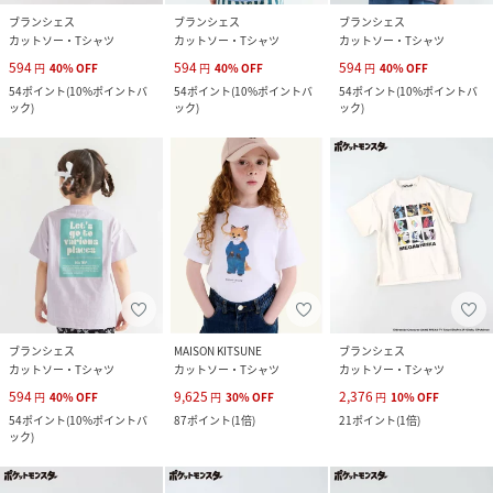
ブランシェス
ブランシェス
ブランシェス
カットソー・Tシャツ
カットソー・Tシャツ
カットソー・Tシャツ
594
594
594
円
40
%
OFF
円
40
%
OFF
円
40
%
OFF
54
ポイント
(
10%ポイントバ
54
ポイント
(
10%ポイントバ
54
ポイント
(
10%ポイントバ
ック
)
ック
)
ック
)
ブランシェス
MAISON KITSUNE
ブランシェス
カットソー・Tシャツ
カットソー・Tシャツ
カットソー・Tシャツ
594
9,625
2,376
円
40
%
OFF
円
30
%
OFF
円
10
%
OFF
54
ポイント
(
10%ポイントバ
87
ポイント
(
1倍
)
21
ポイント
(
1倍
)
ック
)