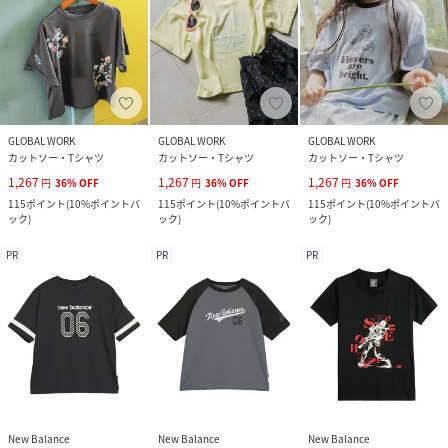
GLOBAL WORK
GLOBAL WORK
GLOBAL WORK
カットソー・Tシャツ
カットソー・Tシャツ
カットソー・Tシャツ
1,267
1,267
1,267
円
36
%
OFF
円
36
%
OFF
円
36
%
OFF
115
ポイント
(
10%ポイントバ
115
ポイント
(
10%ポイントバ
115
ポイント
(
10%ポイントバ
ック
)
ック
)
ック
)
PR
PR
PR
New Balance
New Balance
New Balance