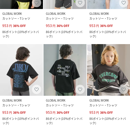
GLOBAL WORK
GLOBAL WORK
GLOBAL WORK
カットソー・Tシャツ
カットソー・Tシャツ
カットソー・Tシャツ
953
953
953
円
36
%
OFF
円
36
%
OFF
円
36
%
OFF
86
ポイント
(
10%ポイントバ
86
ポイント
(
10%ポイントバ
86
ポイント
(
10%ポイントバ
ック
)
ック
)
ック
)
GLOBAL WORK
GLOBAL WORK
GLOBAL WORK
カットソー・Tシャツ
カットソー・Tシャツ
カットソー・Tシャツ
953
953
953
円
36
%
OFF
円
36
%
OFF
円
36
%
OFF
86
ポイント
(
10%ポイントバ
86
ポイント
(
10%ポイントバ
86
ポイント
(
10%ポイントバ
ック
)
ック
)
ック
)