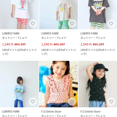
LOWRYS FARM
LOWRYS FARM
LOWRYS FARM
カットソー・Tシャツ
カットソー・Tシャツ
カットソー・Tシャツ
1,540
1,540
1,540
円
44
%
OFF
円
44
%
OFF
円
44
%
OFF
140
ポイント
(
10%ポイントバ
140
ポイント
(
10%ポイントバ
140
ポイント
(
10%ポイントバ
ック
)
ック
)
ック
)
LOWRYS FARM
F.O.Online Store
F.O.Online Store
カットソー・Tシャツ
カットソー・Tシャツ
カットソー・Tシャツ