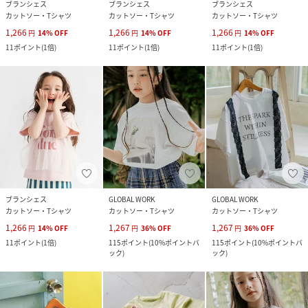
ブランシェス
ブランシェス
ブランシェス
カットソー・Tシャツ
カットソー・Tシャツ
カットソー・Tシャツ
1,266
1,266
1,266
円
14
%
OFF
円
14
%
OFF
円
14
%
OFF
11
ポイント
(
1倍
)
11
ポイント
(
1倍
)
11
ポイント
(
1倍
)
ブランシェス
GLOBAL WORK
GLOBAL WORK
カットソー・Tシャツ
カットソー・Tシャツ
カットソー・Tシャツ
1,266
1,267
1,267
円
14
%
OFF
円
36
%
OFF
円
36
%
OFF
11
ポイント
(
1倍
)
115
ポイント
(
10%ポイントバ
115
ポイント
(
10%ポイントバ
ック
)
ック
)