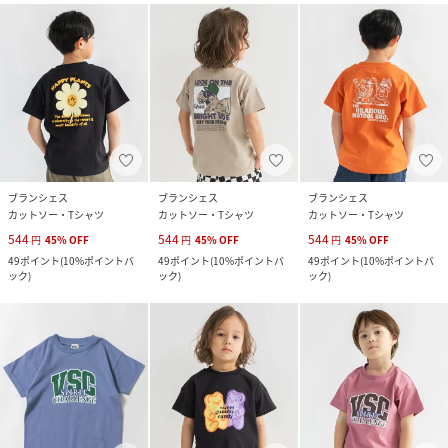
ブランシェス
ブランシェス
ブランシェス
カットソー・Tシャツ
カットソー・Tシャツ
カットソー・Tシャツ
544
544
544
円
45
%
OFF
円
45
%
OFF
円
45
%
OFF
49
ポイント
(
10%ポイントバ
49
ポイント
(
10%ポイントバ
49
ポイント
(
10%ポイントバ
ック
)
ック
)
ック
)