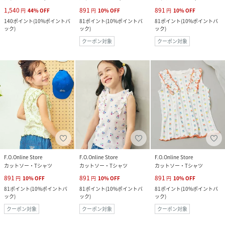
1,540
891
891
円
44
%
OFF
円
10
%
OFF
円
10
%
OFF
140
ポイント
(
10%ポイントバ
81
ポイント
(
10%ポイントバ
81
ポイント
(
10%ポイントバ
ック
)
ック
)
ック
)
クーポン対象
クーポン対象
F.O.Online Store
F.O.Online Store
F.O.Online Store
カットソー・Tシャツ
カットソー・Tシャツ
カットソー・Tシャツ
891
891
891
円
10
%
OFF
円
10
%
OFF
円
10
%
OFF
81
ポイント
(
10%ポイントバ
81
ポイント
(
10%ポイントバ
81
ポイント
(
10%ポイントバ
ック
)
ック
)
ック
)
クーポン対象
クーポン対象
クーポン対象