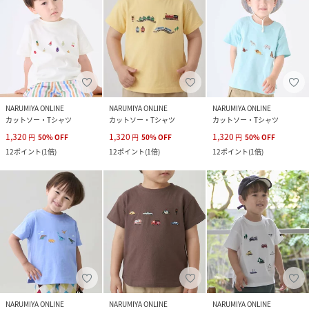
NARUMIYA ONLINE
NARUMIYA ONLINE
NARUMIYA ONLINE
カットソー・Tシャツ
カットソー・Tシャツ
カットソー・Tシャツ
1,320
1,320
1,320
円
50
%
OFF
円
50
%
OFF
円
50
%
OFF
12
ポイント
(
1倍
)
12
ポイント
(
1倍
)
12
ポイント
(
1倍
)
NARUMIYA ONLINE
NARUMIYA ONLINE
NARUMIYA ONLINE