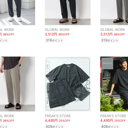
AL WORK
GLOBAL WORK
GLOBAL WORK
円
3,512円
3,512円
36%OFF
36%OFF
36%OFF
319
319
イント
ポイント
ポイント
AL WORK
FREAK’S STORE
FREAK’S STORE
円
4,495円
4,495円
36%OFF
25%OFF
25%OFF
408
408
イント
ポイント
ポイント