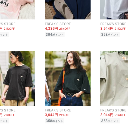
’S STORE
FREAK’S STORE
FREAK’S STORE
6円
4,336円
3,944円
21%OFF
21%OFF
21%OFF
394
358
イント
ポイント
ポイント
’S STORE
FREAK’S STORE
FREAK’S STORE
4円
3,944円
3,944円
21%OFF
21%OFF
21%OFF
358
358
イント
ポイント
ポイント