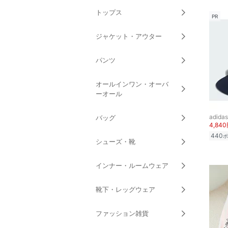
トップス
PR
ジャケット・アウター
パンツ
オールインワン・オーバ
ーオール
adidas
バッグ
4,84
440
ポ
シューズ・靴
インナー・ルームウェア
靴下・レッグウェア
ファッション雑貨