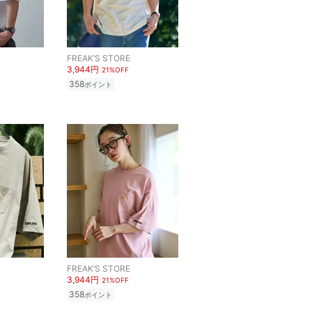
FREAK’S STORE
3,944円
21%OFF
358
ポイント
FREAK’S STORE
3,944円
21%OFF
358
ポイント