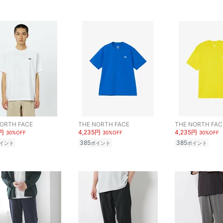
ORTH FACE
THE NORTH FACE
THE NORTH FAC
5円
4,235円
4,235円
30%OFF
30%OFF
30%OFF
385
385
イント
ポイント
ポイント