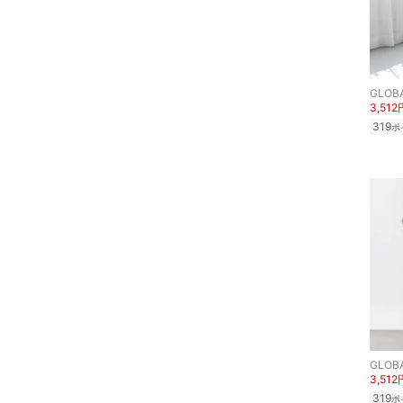
GLOB
3,512
319
ポ
GLOB
3,512
319
ポ