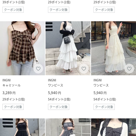
39
ポイント
(
1倍
)
29
ポイント
(
1倍
)
29
ポイント
(
1倍
)
クーポン対象
クーポン対象
クーポン対象
INGNI
INGNI
INGNI
キャミソール
ワンピース
ワンピース
3,289
5,940
5,940
円
円
円
29
ポイント
(
1倍
)
54
ポイント
(
1倍
)
54
ポイント
(
1倍
)
クーポン対象
クーポン対象
クーポン対象