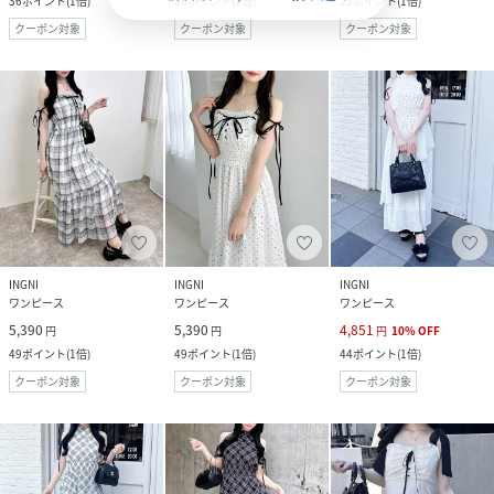
36
ポイント
(
1倍
)
36
ポイント
(
1倍
)
23
ポイント
(
1倍
)
クーポン対象
クーポン対象
クーポン対象
INGNI
INGNI
INGNI
ワンピース
ワンピース
ワンピース
5,390
5,390
4,851
円
円
円
10
%
OFF
49
ポイント
(
1倍
)
49
ポイント
(
1倍
)
44
ポイント
(
1倍
)
クーポン対象
クーポン対象
クーポン対象