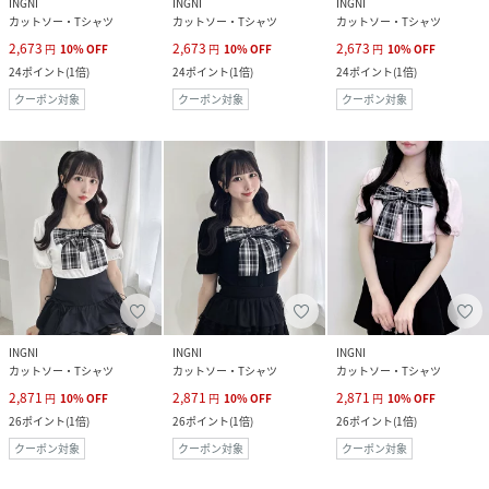
INGNI
INGNI
INGNI
カットソー・Tシャツ
カットソー・Tシャツ
カットソー・Tシャツ
2,673
2,673
2,673
円
10
%
OFF
円
10
%
OFF
円
10
%
OFF
24
ポイント
(
1倍
)
24
ポイント
(
1倍
)
24
ポイント
(
1倍
)
クーポン対象
クーポン対象
クーポン対象
INGNI
INGNI
INGNI
カットソー・Tシャツ
カットソー・Tシャツ
カットソー・Tシャツ
2,871
2,871
2,871
円
10
%
OFF
円
10
%
OFF
円
10
%
OFF
26
ポイント
(
1倍
)
26
ポイント
(
1倍
)
26
ポイント
(
1倍
)
クーポン対象
クーポン対象
クーポン対象