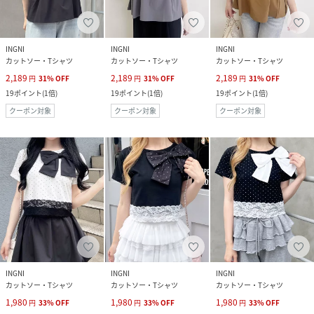
INGNI
INGNI
INGNI
カットソー・Tシャツ
カットソー・Tシャツ
カットソー・Tシャツ
2,189
2,189
2,189
円
31
%
OFF
円
31
%
OFF
円
31
%
OFF
19
ポイント
(
1倍
)
19
ポイント
(
1倍
)
19
ポイント
(
1倍
)
クーポン対象
クーポン対象
クーポン対象
INGNI
INGNI
INGNI
カットソー・Tシャツ
カットソー・Tシャツ
カットソー・Tシャツ
1,980
1,980
1,980
円
33
%
OFF
円
33
%
OFF
円
33
%
OFF