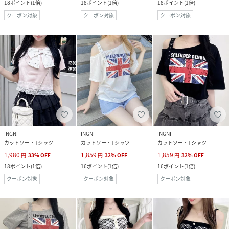
18
ポイント
(
1倍
)
18
ポイント
(
1倍
)
18
ポイント
(
1倍
)
クーポン対象
クーポン対象
クーポン対象
INGNI
INGNI
INGNI
カットソー・Tシャツ
カットソー・Tシャツ
カットソー・Tシャツ
1,980
1,859
1,859
円
33
%
OFF
円
32
%
OFF
円
32
%
OFF
18
ポイント
(
1倍
)
16
ポイント
(
1倍
)
16
ポイント
(
1倍
)
クーポン対象
クーポン対象
クーポン対象