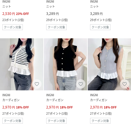
INGNI
INGNI
INGNI
ニット
ニット
ニット
2,530
3,289
3,289
円
23
%
OFF
円
円
23
ポイント
(
1倍
)
29
ポイント
(
1倍
)
29
ポイント
(
1倍
)
クーポン対象
クーポン対象
クーポン対象
INGNI
INGNI
INGNI
カーディガン
カーディガン
カーディガン
2,970
2,970
2,970
円
18
%
OFF
円
18
%
OFF
円
18
%
OFF
27
ポイント
(
1倍
)
27
ポイント
(
1倍
)
27
ポイント
(
1倍
)
クーポン対象
クーポン対象
クーポン対象