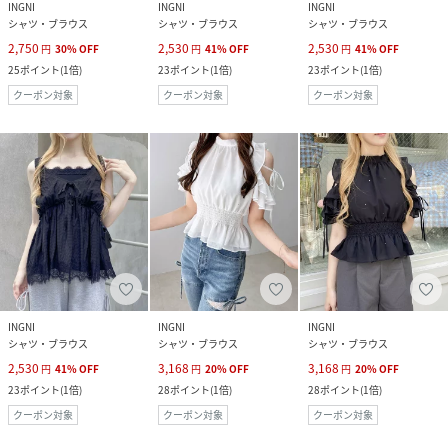
INGNI
INGNI
INGNI
シャツ・ブラウス
シャツ・ブラウス
シャツ・ブラウス
2,750
2,530
2,530
円
30
%
OFF
円
41
%
OFF
円
41
%
OFF
25
ポイント
(
1倍
)
23
ポイント
(
1倍
)
23
ポイント
(
1倍
)
クーポン対象
クーポン対象
クーポン対象
INGNI
INGNI
INGNI
シャツ・ブラウス
シャツ・ブラウス
シャツ・ブラウス
2,530
3,168
3,168
円
41
%
OFF
円
20
%
OFF
円
20
%
OFF
23
ポイント
(
1倍
)
28
ポイント
(
1倍
)
28
ポイント
(
1倍
)
クーポン対象
クーポン対象
クーポン対象