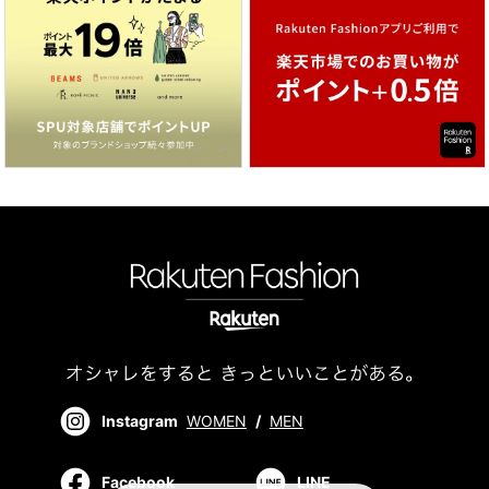
Instagram
WOMEN
/
MEN
Facebook
LINE