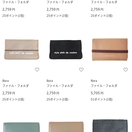
ファイル・フォルダ
ファイル・フォルダ
ファイル・フォルダ
2,759
2,759
2,759
円
円
円
25
ポイント
(
1倍
)
25
ポイント
(
1倍
)
25
ポイント
(
1倍
)
Rora
Rora
Rora
ファイル・フォルダ
ファイル・フォルダ
ファイル・フォルダ
2,759
2,759
5,705
円
円
円
25
ポイント
(
1倍
)
25
ポイント
(
1倍
)
51
ポイント
(
1倍
)