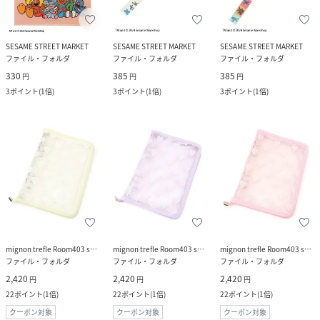
SESAME STREET MARKET
SESAME STREET MARKET
SESAME STREET MARKET
ファイル・フォルダ
ファイル・フォルダ
ファイル・フォルダ
330
385
385
円
円
円
3
ポイント
(
1倍
)
3
ポイント
(
1倍
)
3
ポイント
(
1倍
)
mignon trefle Room403 selected
mignon trefle Room403 selected
mignon trefle Room403 selected
ファイル・フォルダ
ファイル・フォルダ
ファイル・フォルダ
2,420
2,420
2,420
円
円
円
22
ポイント
(
1倍
)
22
ポイント
(
1倍
)
22
ポイント
(
1倍
)
クーポン対象
クーポン対象
クーポン対象