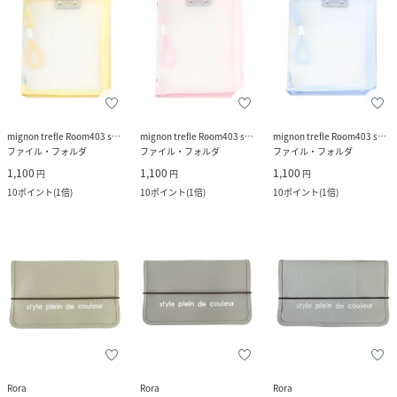
mignon trefle Room403 selected
mignon trefle Room403 selected
mignon trefle Room403 selected
ファイル・フォルダ
ファイル・フォルダ
ファイル・フォルダ
1,100
1,100
1,100
円
円
円
10
ポイント
(
1倍
)
10
ポイント
(
1倍
)
10
ポイント
(
1倍
)
Rora
Rora
Rora