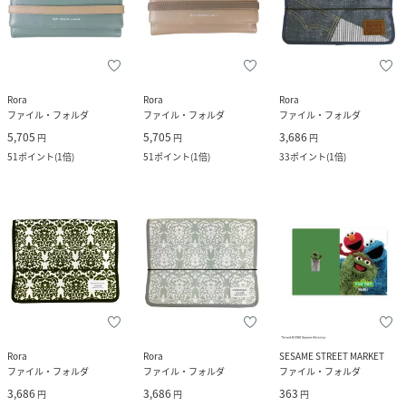
Rora
Rora
Rora
ファイル・フォルダ
ファイル・フォルダ
ファイル・フォルダ
5,705
5,705
3,686
円
円
円
51
ポイント
(
1倍
)
51
ポイント
(
1倍
)
33
ポイント
(
1倍
)
Rora
Rora
SESAME STREET MARKET
ファイル・フォルダ
ファイル・フォルダ
ファイル・フォルダ
3,686
3,686
363
円
円
円