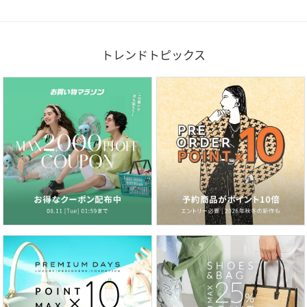
トレンドトピックス