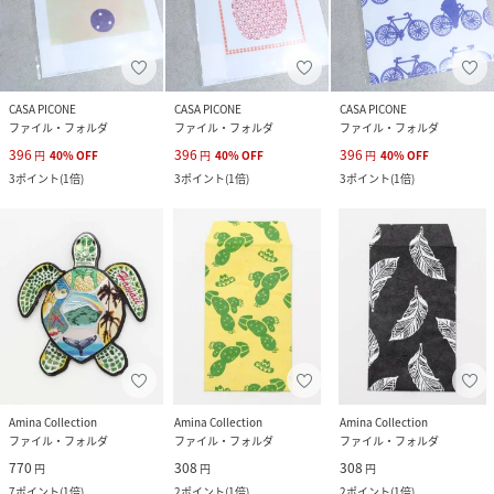
CASA PICONE
CASA PICONE
CASA PICONE
ファイル・フォルダ
ファイル・フォルダ
ファイル・フォルダ
396
396
396
円
40
%
OFF
円
40
%
OFF
円
40
%
OFF
3
ポイント
(
1倍
)
3
ポイント
(
1倍
)
3
ポイント
(
1倍
)
Amina Collection
Amina Collection
Amina Collection
ファイル・フォルダ
ファイル・フォルダ
ファイル・フォルダ
770
308
308
円
円
円
7
ポイント
(
1倍
)
2
ポイント
(
1倍
)
2
ポイント
(
1倍
)