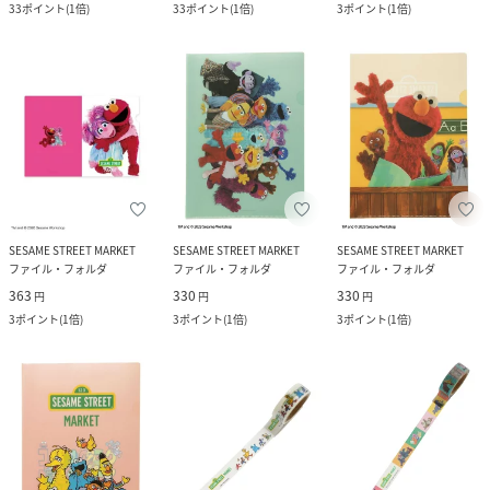
33
ポイント
(
1倍
)
33
ポイント
(
1倍
)
3
ポイント
(
1倍
)
SESAME STREET MARKET
SESAME STREET MARKET
SESAME STREET MARKET
ファイル・フォルダ
ファイル・フォルダ
ファイル・フォルダ
363
330
330
円
円
円
3
ポイント
(
1倍
)
3
ポイント
(
1倍
)
3
ポイント
(
1倍
)