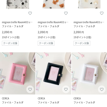
mignon trefle Room403 selected
mignon trefle Room403 selected
mignon trefle Room403 selected
ファイル・フォルダ
ファイル・フォルダ
ファイル・フォルダ
2,090
2,090
2,090
円
円
円
19
ポイント
(
1倍
)
19
ポイント
(
1倍
)
19
ポイント
(
1倍
)
クーポン対象
クーポン対象
クーポン対象
CERCA
CERCA
CERCA
ファイル・フォルダ
ファイル・フォルダ
ファイル・フォルダ