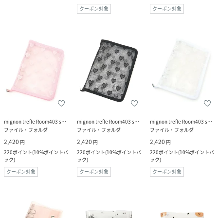
クーポン対象
クーポン対象
mignon trefle Room403 selected
mignon trefle Room403 selected
mignon trefle Room403 selected
ファイル・フォルダ
ファイル・フォルダ
ファイル・フォルダ
2,420
2,420
2,420
円
円
円
220
ポイント
(
10%ポイントバ
220
ポイント
(
10%ポイントバ
220
ポイント
(
10%ポイントバ
ック
)
ック
)
ック
)
クーポン対象
クーポン対象
クーポン対象