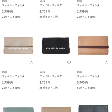
Rora
Rora
Rora
ファイル・フォルダ
ファイル・フォルダ
ファイル・フォルダ
2,759
2,759
2,759
円
円
円
25
ポイント
(
1倍
)
25
ポイント
(
1倍
)
25
ポイント
(
1倍
)
Rora
Rora
Rora
ファイル・フォルダ
ファイル・フォルダ
ファイル・フォルダ
2,759
2,759
5,705
円
円
円
25
ポイント
(
1倍
)
25
ポイント
(
1倍
)
51
ポイント
(
1倍
)