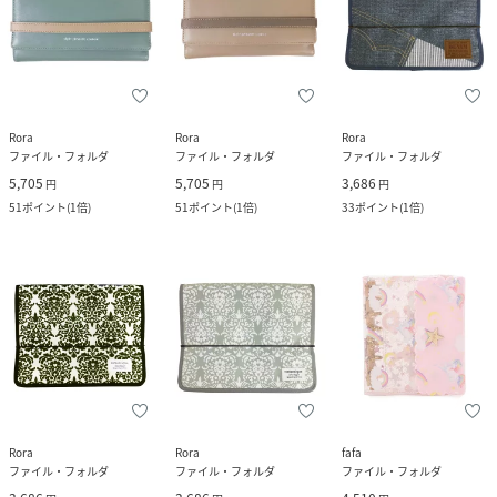
Rora
Rora
Rora
ファイル・フォルダ
ファイル・フォルダ
ファイル・フォルダ
5,705
5,705
3,686
円
円
円
51
ポイント
(
1倍
)
51
ポイント
(
1倍
)
33
ポイント
(
1倍
)
Rora
Rora
fafa
ファイル・フォルダ
ファイル・フォルダ
ファイル・フォルダ