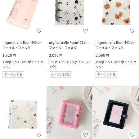
mignon trefle Room403 selected
mignon trefle Room403 selected
mignon trefle Room403 selected
ファイル・フォルダ
ファイル・フォルダ
ファイル・フォルダ
1,320
2,090
2,090
円
円
円
120
ポイント
(
10%ポイントバ
190
ポイント
(
10%ポイントバ
190
ポイント
(
10%ポイントバ
ック
)
ック
)
ック
)
クーポン対象
クーポン対象
クーポン対象