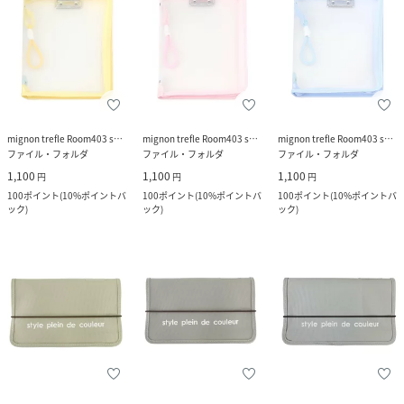
mignon trefle Room403 selected
mignon trefle Room403 selected
mignon trefle Room403 selected
ファイル・フォルダ
ファイル・フォルダ
ファイル・フォルダ
1,100
1,100
1,100
円
円
円
100
ポイント
(
10%ポイントバ
100
ポイント
(
10%ポイントバ
100
ポイント
(
10%ポイントバ
ック
)
ック
)
ック
)