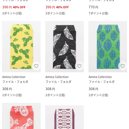
396
396
770
円
40
%
OFF
円
40
%
OFF
円
3
ポイント
(
1倍
)
3
ポイント
(
1倍
)
7
ポイント
(
1倍
)
Amina Collection
Amina Collection
Amina Collection
ファイル・フォルダ
ファイル・フォルダ
ファイル・フォルダ
308
308
308
円
円
円
2
ポイント
(
1倍
)
2
ポイント
(
1倍
)
2
ポイント
(
1倍
)