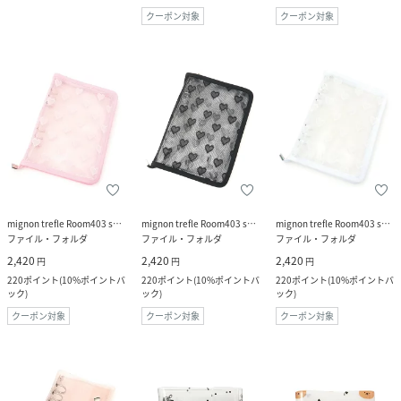
クーポン対象
クーポン対象
mignon trefle Room403 selected
mignon trefle Room403 selected
mignon trefle Room403 selected
ファイル・フォルダ
ファイル・フォルダ
ファイル・フォルダ
2,420
2,420
2,420
円
円
円
220
ポイント
(
10%ポイントバ
220
ポイント
(
10%ポイントバ
220
ポイント
(
10%ポイントバ
ック
)
ック
)
ック
)
クーポン対象
クーポン対象
クーポン対象