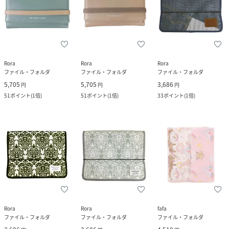
Rora
Rora
Rora
ファイル・フォルダ
ファイル・フォルダ
ファイル・フォルダ
5,705
5,705
3,686
円
円
円
51
ポイント
(
1倍
)
51
ポイント
(
1倍
)
33
ポイント
(
1倍
)
Rora
Rora
fafa
ファイル・フォルダ
ファイル・フォルダ
ファイル・フォルダ