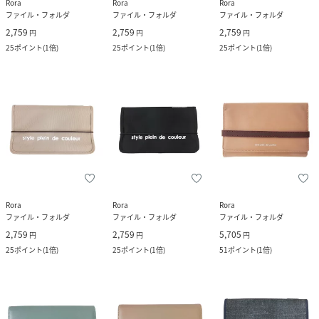
Rora
Rora
Rora
ファイル・フォルダ
ファイル・フォルダ
ファイル・フォルダ
2,759
2,759
2,759
円
円
円
25
ポイント
(
1倍
)
25
ポイント
(
1倍
)
25
ポイント
(
1倍
)
Rora
Rora
Rora
ファイル・フォルダ
ファイル・フォルダ
ファイル・フォルダ
2,759
2,759
5,705
円
円
円
25
ポイント
(
1倍
)
25
ポイント
(
1倍
)
51
ポイント
(
1倍
)