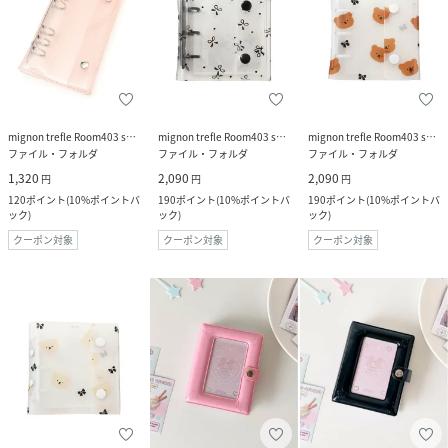
mignon trefle Room403 selected
mignon trefle Room403 selected
mignon trefle Room403 selected
ファイル・フォルダ
ファイル・フォルダ
ファイル・フォルダ
1,320
2,090
2,090
円
円
円
120
ポイント
(
10%ポイントバ
190
ポイント
(
10%ポイントバ
190
ポイント
(
10%ポイントバ
ック
)
ック
)
ック
)
クーポン対象
クーポン対象
クーポン対象