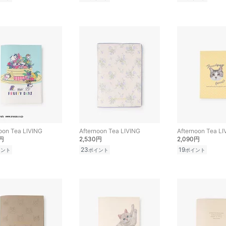
oon Tea LIVING
Afternoon Tea LIVING
Afternoon Tea LI
0円
2,530円
2,090円
23
19
イント
ポイント
ポイント