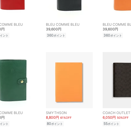
 COMME BLEU
BLEU COMME BLEU
BLEU COMME B
00円
39,600円
39,600円
360
360
イント
ポイント
ポイント
 COMME BLEU
SMYTHSON
COACH OUTLET
00円
8,800円
6,050円
61%OFF
50%OFF
80
55
イント
ポイント
ポイント