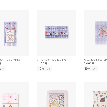
oon Tea LIVING
Afternoon Tea LIVING
Afternoon Tea LI
円
1,100円
2,090円
10
19
ント
ポイント
ポイント