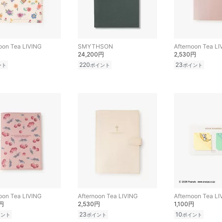
oon Tea LIVING
SMYTHSON
Afternoon Tea LI
24,200円
2,530円
220
23
ント
ポイント
ポイント
oon Tea LIVING
Afternoon Tea LIVING
Afternoon Tea LI
0円
2,530円
1,100円
23
10
イント
ポイント
ポイント