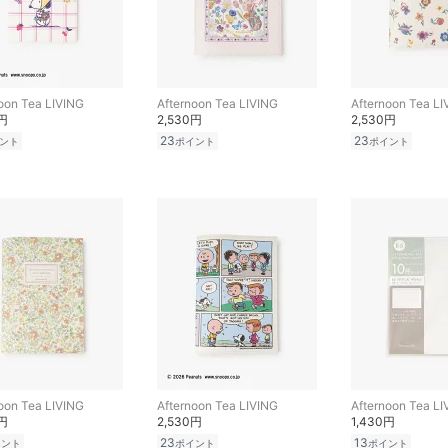
oon Tea LIVING
Afternoon Tea LIVING
Afternoon Tea LI
0円
2,530円
2,530円
23
23
ント
ポイント
ポイント
oon Tea LIVING
Afternoon Tea LIVING
Afternoon Tea LI
0円
2,530円
1,430円
23
13
イント
ポイント
ポイント