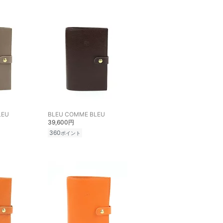
LEU
BLEU COMME BLEU
39,600円
360
ポイント