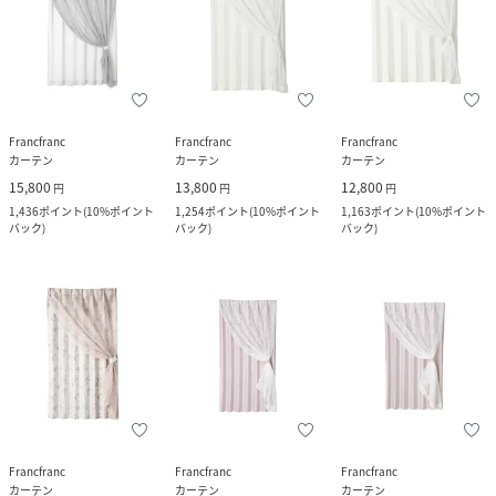
Francfranc
Francfranc
Francfranc
カーテン
カーテン
カーテン
15,800
13,800
12,800
円
円
円
1,436
ポイント
(
10%ポイント
1,254
ポイント
(
10%ポイント
1,163
ポイント
(
10%ポイント
バック
)
バック
)
バック
)
Francfranc
Francfranc
Francfranc
カーテン
カーテン
カーテン