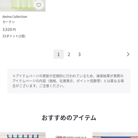
Amina Collection
カーテン
3,520
円
32
ポイント
(
1倍
)
1
2
3
※アイテムページの更新が定期的に行われているため、検索結果が実際の
アイテムページの内容（価格、在庫表示、ポイント倍数等）とは異なる場
合がございます。ご注意ください。
おすすめのアイテム