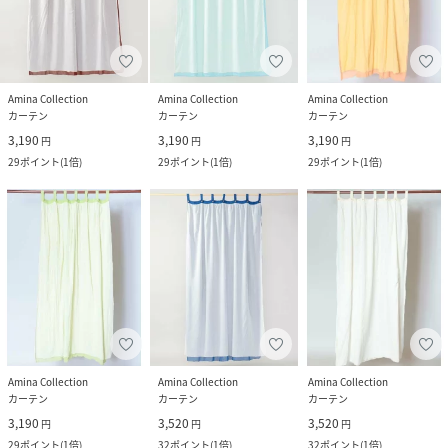
Amina Collection
Amina Collection
Amina Collection
カーテン
カーテン
カーテン
3,190
3,190
3,190
円
円
円
29
ポイント
(
1倍
)
29
ポイント
(
1倍
)
29
ポイント
(
1倍
)
Amina Collection
Amina Collection
Amina Collection
カーテン
カーテン
カーテン
3,190
3,520
3,520
円
円
円
29
ポイント
(
1倍
)
32
ポイント
(
1倍
)
32
ポイント
(
1倍
)