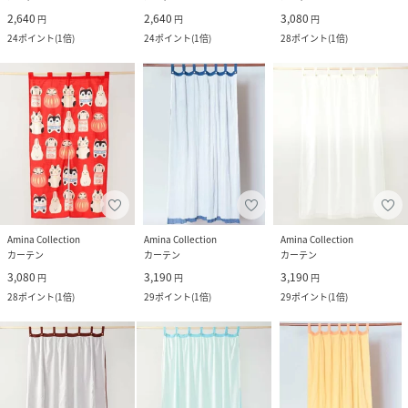
2,640
2,640
3,080
円
円
円
24
ポイント
(
1倍
)
24
ポイント
(
1倍
)
28
ポイント
(
1倍
)
Amina Collection
Amina Collection
Amina Collection
カーテン
カーテン
カーテン
3,080
3,190
3,190
円
円
円
28
ポイント
(
1倍
)
29
ポイント
(
1倍
)
29
ポイント
(
1倍
)