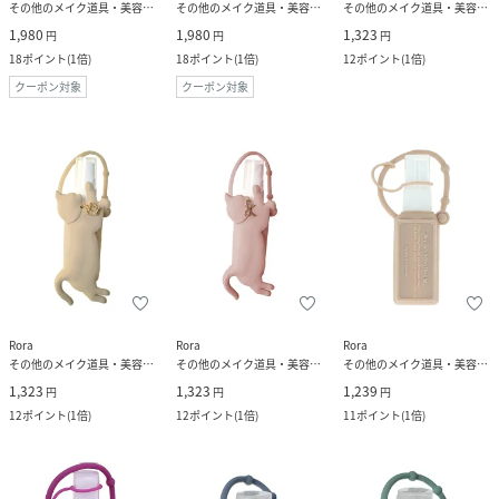
その他のメイク道具・美容器具
その他のメイク道具・美容器具
その他のメイク道具・美容器具
1,980
1,980
1,323
円
円
円
18
ポイント
(
1倍
)
18
ポイント
(
1倍
)
12
ポイント
(
1倍
)
クーポン対象
クーポン対象
Rora
Rora
Rora
その他のメイク道具・美容器具
その他のメイク道具・美容器具
その他のメイク道具・美容器具
1,323
1,323
1,239
円
円
円
12
ポイント
(
1倍
)
12
ポイント
(
1倍
)
11
ポイント
(
1倍
)