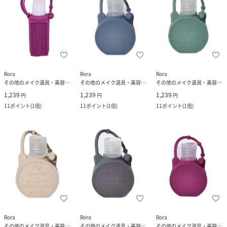
Rora
Rora
Rora
その他のメイク道具・美容器具
その他のメイク道具・美容器具
その他のメイク道具・美容器具
1,239
1,239
1,239
円
円
円
11
ポイント
(
1倍
)
11
ポイント
(
1倍
)
11
ポイント
(
1倍
)
Rora
Rora
Rora
その他のメイク道具・美容器具
その他のメイク道具・美容器具
その他のメイク道具・美容器具