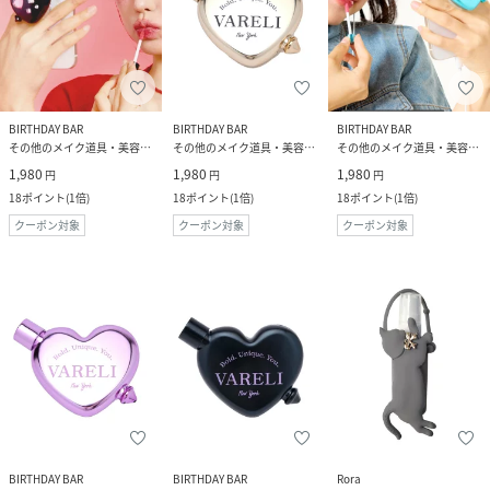
BIRTHDAY BAR
BIRTHDAY BAR
BIRTHDAY BAR
その他のメイク道具・美容器具
その他のメイク道具・美容器具
その他のメイク道具・美容器具
1,980
1,980
1,980
円
円
円
18
ポイント
(
1倍
)
18
ポイント
(
1倍
)
18
ポイント
(
1倍
)
クーポン対象
クーポン対象
クーポン対象
BIRTHDAY BAR
BIRTHDAY BAR
Rora