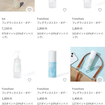
kai
Francfranc
Francfranc
フレグランスミスト・ボディミスト
フレグランスミスト・ボディミスト
フレグランスミスト・ボディミスト
7,150
1,800
1,800
円
円
円
975
ポイント
(
15%ポイントバ
163
ポイント
(
10%ポイントバ
163
ポイント
(
10%ポイントバ
ック
)
ック
)
ック
)
Francfranc
Francfranc
Francfranc
フレグランスミスト・ボディミスト
フレグランスミスト・ボディミスト
フレグランスミスト・ボディミスト
1,800
1,400
1,400
円
円
円
163
ポイント
(
10%ポイントバ
127
ポイント
(
10%ポイントバ
127
ポイント
(
10%ポイントバ