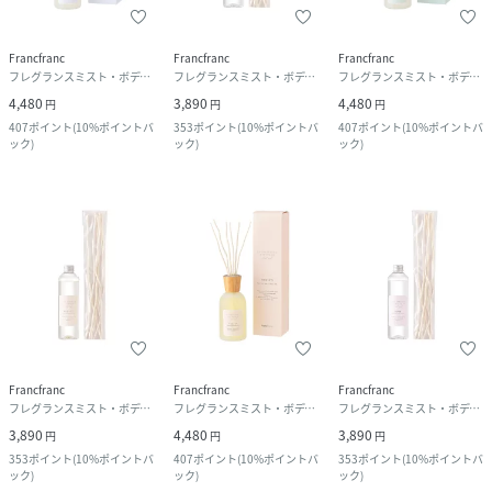
Francfranc
Francfranc
Francfranc
フレグランスミスト・ボディミスト
フレグランスミスト・ボディミスト
フレグランスミスト・ボディミスト
4,480
3,890
4,480
円
円
円
407
ポイント
(
10%ポイントバ
353
ポイント
(
10%ポイントバ
407
ポイント
(
10%ポイントバ
ック
)
ック
)
ック
)
Francfranc
Francfranc
Francfranc
フレグランスミスト・ボディミスト
フレグランスミスト・ボディミスト
フレグランスミスト・ボディミスト
3,890
4,480
3,890
円
円
円
353
ポイント
(
10%ポイントバ
407
ポイント
(
10%ポイントバ
353
ポイント
(
10%ポイントバ
ック
)
ック
)
ック
)