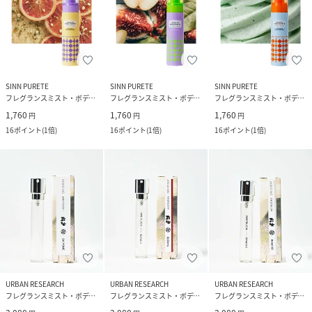
SINN PURETE
SINN PURETE
SINN PURETE
フレグランスミスト・ボディミスト
フレグランスミスト・ボディミスト
フレグランスミスト・ボディミスト
1,760
1,760
1,760
円
円
円
16
ポイント
(
1倍
)
16
ポイント
(
1倍
)
16
ポイント
(
1倍
)
URBAN RESEARCH
URBAN RESEARCH
URBAN RESEARCH
フレグランスミスト・ボディミスト
フレグランスミスト・ボディミスト
フレグランスミスト・ボディミスト