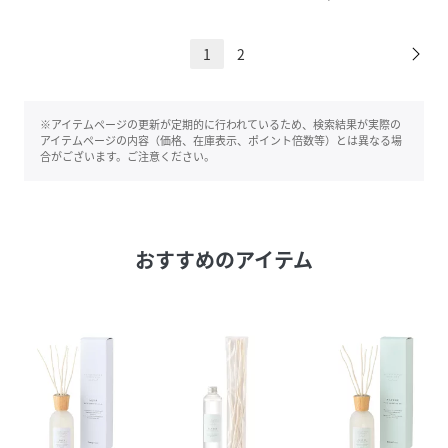
1
2
※アイテムページの更新が定期的に行われているため、検索結果が実際の
アイテムページの内容（価格、在庫表示、ポイント倍数等）とは異なる場
合がございます。ご注意ください。
おすすめのアイテム