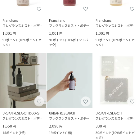
Francfranc
Francfranc
Francfranc
フレグランスミスト・ボディミスト
フレグランスミスト・ボディミスト
フレグランスミスト・ボディミスト
1,001
1,001
1,001
円
円
円
91
ポイント
(
10%ポイントバ
91
ポイント
(
10%ポイントバ
91
ポイント
(
10%ポイントバ
ック
)
ック
)
ック
)
URBAN RESEARCH DOORS
URBAN RESEARCH
URBAN RESEARCH
フレグランスミスト・ボディミスト
フレグランスミスト・ボディミスト
フレグランスミスト・ボディミスト
1,650
2,090
330
円
円
円
15
ポイント
(
1倍
)
19
ポイント
(
1倍
)
30
ポイント
(
10%ポイントバ
ック
)