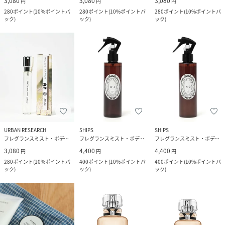
3,080
3,080
3,080
円
円
円
280
ポイント
(
10%ポイントバ
280
ポイント
(
10%ポイントバ
280
ポイント
(
10%ポイントバ
ック
)
ック
)
ック
)
URBAN RESEARCH
SHIPS
SHIPS
フレグランスミスト・ボディミスト
フレグランスミスト・ボディミスト
フレグランスミスト・ボディミスト
3,080
4,400
4,400
円
円
円
280
ポイント
(
10%ポイントバ
400
ポイント
(
10%ポイントバ
400
ポイント
(
10%ポイントバ
ック
)
ック
)
ック
)