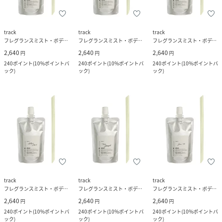
track
track
track
フレグランスミスト・ボディミスト
フレグランスミスト・ボディミスト
フレグランスミスト・ボディミスト
2,640
2,640
2,640
円
円
円
240
ポイント
(
10%ポイントバ
240
ポイント
(
10%ポイントバ
240
ポイント
(
10%ポイントバ
ック
)
ック
)
ック
)
track
track
track
フレグランスミスト・ボディミスト
フレグランスミスト・ボディミスト
フレグランスミスト・ボディミスト
2,640
2,640
2,640
円
円
円
240
ポイント
(
10%ポイントバ
240
ポイント
(
10%ポイントバ
240
ポイント
(
10%ポイントバ
ック
)
ック
)
ック
)