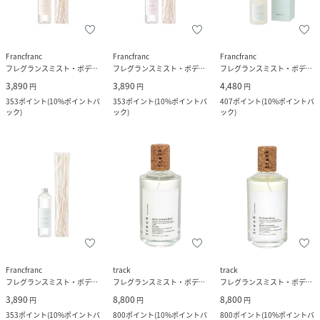
Francfranc
Francfranc
Francfranc
フレグランスミスト・ボディミスト
フレグランスミスト・ボディミスト
フレグランスミスト・ボディミスト
3,890
3,890
4,480
円
円
円
353
ポイント
(
10%ポイントバ
353
ポイント
(
10%ポイントバ
407
ポイント
(
10%ポイントバ
ック
)
ック
)
ック
)
Francfranc
track
track
フレグランスミスト・ボディミスト
フレグランスミスト・ボディミスト
フレグランスミスト・ボディミスト
3,890
8,800
8,800
円
円
円
353
ポイント
(
10%ポイントバ
800
ポイント
(
10%ポイントバ
800
ポイント
(
10%ポイントバ