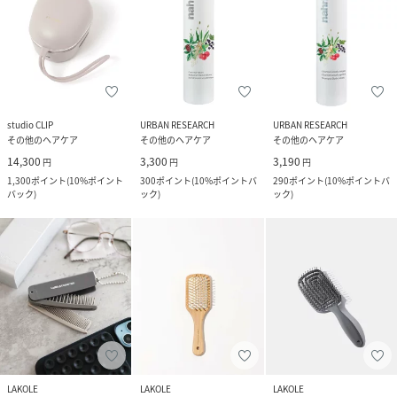
studio CLIP
URBAN RESEARCH
URBAN RESEARCH
その他のヘアケア
その他のヘアケア
その他のヘアケア
14,300
3,300
3,190
円
円
円
1,300
ポイント
(
10%ポイント
300
ポイント
(
10%ポイントバ
290
ポイント
(
10%ポイントバ
バック
)
ック
)
ック
)
LAKOLE
LAKOLE
LAKOLE