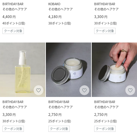
BIRTHDAY BAR
KOBAKO
BIRTHDAY BAR
その他のヘアケア
その他のヘアケア
その他のヘアケア
4,400
4,180
3,300
円
円
円
40
ポイント
(
1倍
)
38
ポイント
(
1倍
)
30
ポイント
(
1倍
)
クーポン対象
クーポン対象
BIRTHDAY BAR
BIRTHDAY BAR
BIRTHDAY BAR
その他のヘアケア
その他のヘアケア
その他のヘアケア
3,300
2,750
2,750
円
円
円
30
ポイント
(
1倍
)
25
ポイント
(
1倍
)
25
ポイント
(
1倍
)
クーポン対象
クーポン対象
クーポン対象