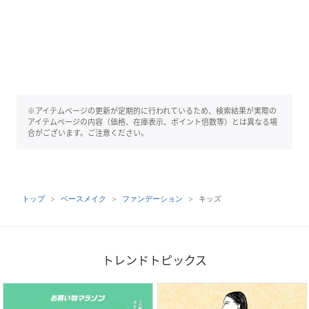
※アイテムページの更新が定期的に行われているため、検索結果が実際の
アイテムページの内容（価格、在庫表示、ポイント倍数等）とは異なる場
合がございます。ご注意ください。
トップ
ベースメイク
ファンデーション
キッズ
トレンドトピックス