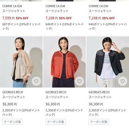
COMME CA ISM
COMME CA ISM
COMME CA ISM
スーツジャケット
スーツジャケット
スーツジャケット
7,559
7,108
7,108
円
55
%
OFF
円
55
%
OFF
円
55
%
OFF
687
ポイント
(
10%ポイントバ
646
ポイント
(
10%ポイントバ
646
ポイント
(
10%ポイントバ
ック
)
ック
)
ック
)
GEORGES RECH
GEORGES RECH
GEORGES RECH
スーツジャケット
スーツジャケット
スーツジャケット
36,300
36,300
36,300
円
円
円
3,300
ポイント
(
10%ポイント
3,300
ポイント
(
10%ポイント
3,300
ポイント
(
10%ポイント
バック
)
バック
)
バック
)
クーポン対象
クーポン対象
クーポン対象