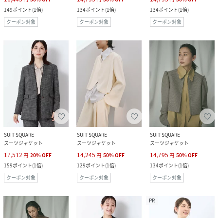
149
ポイント
(
1倍
)
134
ポイント
(
1倍
)
134
ポイント
(
1倍
)
クーポン対象
クーポン対象
クーポン対象
SUIT SQUARE
SUIT SQUARE
SUIT SQUARE
スーツジャケット
スーツジャケット
スーツジャケット
17,512
14,245
14,795
円
20
%
OFF
円
50
%
OFF
円
50
%
OFF
159
ポイント
(
1倍
)
129
ポイント
(
1倍
)
134
ポイント
(
1倍
)
クーポン対象
クーポン対象
クーポン対象
PR