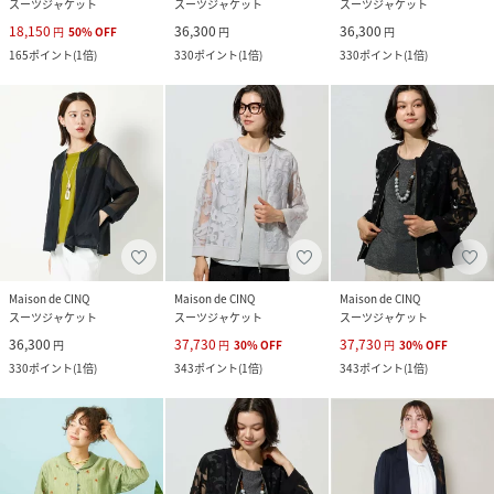
スーツジャケット
スーツジャケット
スーツジャケット
18,150
36,300
36,300
円
50
%
OFF
円
円
165
ポイント
(
1倍
)
330
ポイント
(
1倍
)
330
ポイント
(
1倍
)
Maison de CINQ
Maison de CINQ
Maison de CINQ
スーツジャケット
スーツジャケット
スーツジャケット
36,300
37,730
37,730
円
円
30
%
OFF
円
30
%
OFF
330
ポイント
(
1倍
)
343
ポイント
(
1倍
)
343
ポイント
(
1倍
)