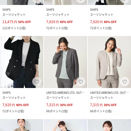
SHIPS
SHIPS
SHIPS
スーツジャケット
スーツジャケット
スーツジャケット
13,475
7,920
7,920
円
50
%
OFF
円
40
%
OFF
円
40
%
OFF
122
ポイント
(
1倍
)
72
ポイント
(
1倍
)
72
ポイント
(
1倍
)
SHIPS
UNITED ARROWS LTD. OUTLET
UNITED ARROWS LTD. OUTLET
スーツジャケット
スーツジャケット
スーツジャケット
7,920
7,315
7,315
円
40
%
OFF
円
30
%
OFF
円
30
%
OFF
72
ポイント
(
1倍
)
66
ポイント
(
1倍
)
66
ポイント
(
1倍
)