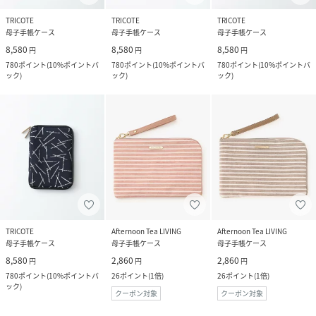
TRICOTE
TRICOTE
TRICOTE
母子手帳ケース
母子手帳ケース
母子手帳ケース
8,580
8,580
8,580
円
円
円
780
ポイント
(
10%ポイントバ
780
ポイント
(
10%ポイントバ
780
ポイント
(
10%ポイントバ
ック
)
ック
)
ック
)
TRICOTE
Afternoon Tea LIVING
Afternoon Tea LIVING
母子手帳ケース
母子手帳ケース
母子手帳ケース
8,580
2,860
2,860
円
円
円
780
ポイント
(
10%ポイントバ
26
ポイント
(
1倍
)
26
ポイント
(
1倍
)
ック
)
クーポン対象
クーポン対象