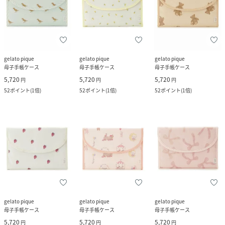
gelato pique
gelato pique
gelato pique
母子手帳ケース
母子手帳ケース
母子手帳ケース
5,720
5,720
5,720
円
円
円
52
ポイント
(
1倍
)
52
ポイント
(
1倍
)
52
ポイント
(
1倍
)
gelato pique
gelato pique
gelato pique
母子手帳ケース
母子手帳ケース
母子手帳ケース
5,720
5,720
5,720
円
円
円