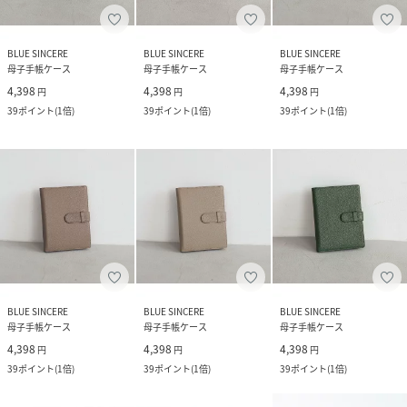
BLUE SINCERE
BLUE SINCERE
BLUE SINCERE
母子手帳ケース
母子手帳ケース
母子手帳ケース
4,398
4,398
4,398
円
円
円
39
ポイント
(
1倍
)
39
ポイント
(
1倍
)
39
ポイント
(
1倍
)
BLUE SINCERE
BLUE SINCERE
BLUE SINCERE
母子手帳ケース
母子手帳ケース
母子手帳ケース
4,398
4,398
4,398
円
円
円
39
ポイント
(
1倍
)
39
ポイント
(
1倍
)
39
ポイント
(
1倍
)