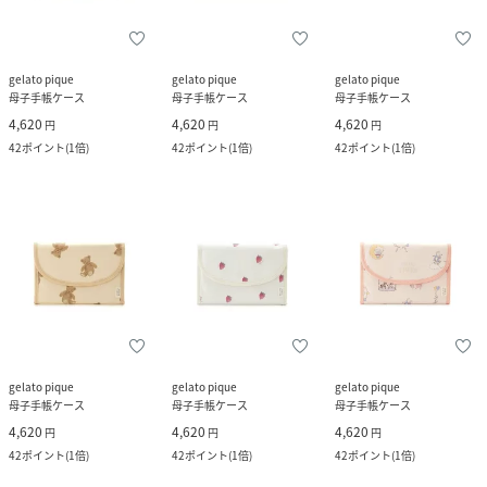
gelato pique
gelato pique
gelato pique
母子手帳ケース
母子手帳ケース
母子手帳ケース
4,620
4,620
4,620
円
円
円
42
ポイント
(
1倍
)
42
ポイント
(
1倍
)
42
ポイント
(
1倍
)
gelato pique
gelato pique
gelato pique
母子手帳ケース
母子手帳ケース
母子手帳ケース
4,620
4,620
4,620
円
円
円
42
ポイント
(
1倍
)
42
ポイント
(
1倍
)
42
ポイント
(
1倍
)