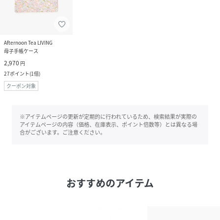
Afternoon Tea LIVING
母子手帳ケース
2,970
円
27
ポイント
(
1倍
)
クーポン対象
※アイテムページの更新が定期的に行われているため、検索結果が実際の
アイテムページの内容（価格、在庫表示、ポイント倍数等）とは異なる場
合がございます。ご注意ください。
おすすめのアイテム