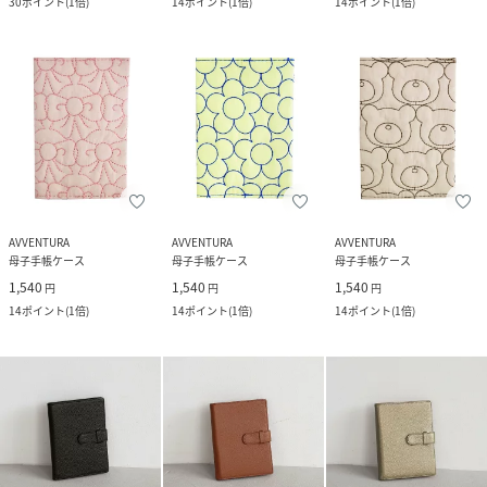
30
ポイント
(
1倍
)
14
ポイント
(
1倍
)
14
ポイント
(
1倍
)
AVVENTURA
AVVENTURA
AVVENTURA
母子手帳ケース
母子手帳ケース
母子手帳ケース
1,540
1,540
1,540
円
円
円
14
ポイント
(
1倍
)
14
ポイント
(
1倍
)
14
ポイント
(
1倍
)