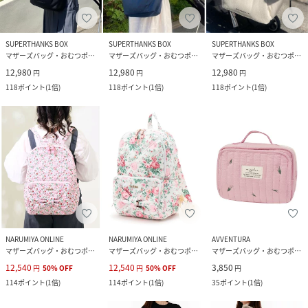
SUPERTHANKS BOX
SUPERTHANKS BOX
SUPERTHANKS BOX
マザーズバッグ・おむつポーチ
マザーズバッグ・おむつポーチ
マザーズバッグ・おむつポーチ
12,980
12,980
12,980
円
円
円
118
ポイント
(
1倍
)
118
ポイント
(
1倍
)
118
ポイント
(
1倍
)
NARUMIYA ONLINE
NARUMIYA ONLINE
AVVENTURA
マザーズバッグ・おむつポーチ
マザーズバッグ・おむつポーチ
マザーズバッグ・おむつポーチ
12,540
12,540
3,850
円
50
%
OFF
円
50
%
OFF
円
114
ポイント
(
1倍
)
114
ポイント
(
1倍
)
35
ポイント
(
1倍
)