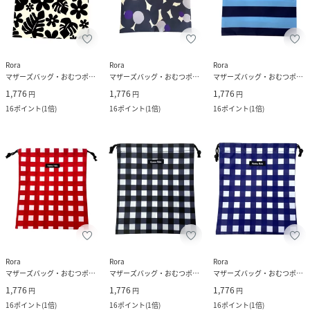
Rora
Rora
Rora
マザーズバッグ・おむつポーチ
マザーズバッグ・おむつポーチ
マザーズバッグ・おむつポーチ
1,776
1,776
1,776
円
円
円
16
ポイント
(
1倍
)
16
ポイント
(
1倍
)
16
ポイント
(
1倍
)
Rora
Rora
Rora
マザーズバッグ・おむつポーチ
マザーズバッグ・おむつポーチ
マザーズバッグ・おむつポーチ
1,776
1,776
1,776
円
円
円
16
ポイント
(
1倍
)
16
ポイント
(
1倍
)
16
ポイント
(
1倍
)