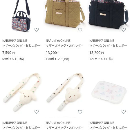
NARUMIYA ONLINE
NARUMIYA ONLINE
NARUMIYA ONLINE
マザーズバッグ・おむつポーチ
マザーズバッグ・おむつポーチ
マザーズバッグ・おむつポーチ
7,590
13,200
13,200
円
円
円
69
ポイント
(
1倍
)
120
ポイント
(
1倍
)
120
ポイント
(
1倍
)
NARUMIYA ONLINE
NARUMIYA ONLINE
NARUMIYA ONLINE
マザーズバッグ・おむつポーチ
マザーズバッグ・おむつポーチ
マザーズバッグ・おむつポーチ