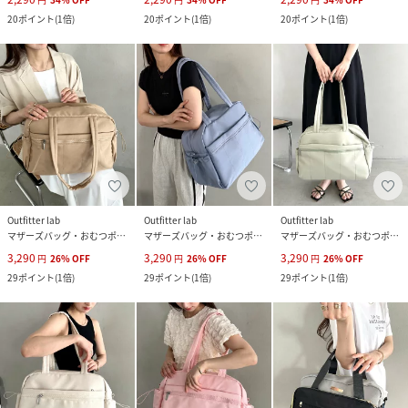
20
ポイント
(
1倍
)
20
ポイント
(
1倍
)
20
ポイント
(
1倍
)
Outfitter lab
Outfitter lab
Outfitter lab
マザーズバッグ・おむつポーチ
マザーズバッグ・おむつポーチ
マザーズバッグ・おむつポーチ
3,290
3,290
3,290
円
26
%
OFF
円
26
%
OFF
円
26
%
OFF
29
ポイント
(
1倍
)
29
ポイント
(
1倍
)
29
ポイント
(
1倍
)