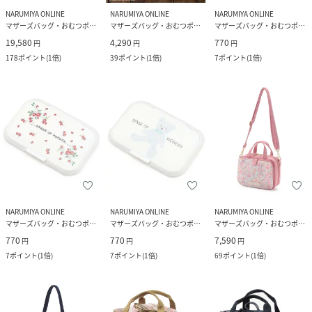
NARUMIYA ONLINE
NARUMIYA ONLINE
NARUMIYA ONLINE
マザーズバッグ・おむつポーチ
マザーズバッグ・おむつポーチ
マザーズバッグ・おむつポーチ
19,580
4,290
770
円
円
円
178
ポイント
(
1倍
)
39
ポイント
(
1倍
)
7
ポイント
(
1倍
)
NARUMIYA ONLINE
NARUMIYA ONLINE
NARUMIYA ONLINE
マザーズバッグ・おむつポーチ
マザーズバッグ・おむつポーチ
マザーズバッグ・おむつポーチ
770
770
7,590
円
円
円
7
ポイント
(
1倍
)
7
ポイント
(
1倍
)
69
ポイント
(
1倍
)