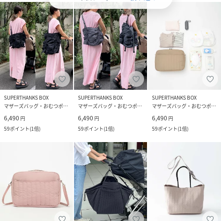
SUPERTHANKS BOX
SUPERTHANKS BOX
SUPERTHANKS BOX
マザーズバッグ・おむつポーチ
マザーズバッグ・おむつポーチ
マザーズバッグ・おむつポーチ
6,490
6,490
6,490
円
円
円
59
ポイント
(
1倍
)
59
ポイント
(
1倍
)
59
ポイント
(
1倍
)