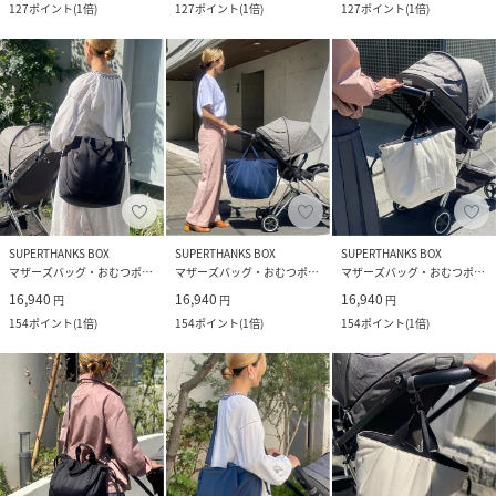
127
ポイント
(
1倍
)
127
ポイント
(
1倍
)
127
ポイント
(
1倍
)
SUPERTHANKS BOX
SUPERTHANKS BOX
SUPERTHANKS BOX
マザーズバッグ・おむつポーチ
マザーズバッグ・おむつポーチ
マザーズバッグ・おむつポーチ
16,940
16,940
16,940
円
円
円
154
ポイント
(
1倍
)
154
ポイント
(
1倍
)
154
ポイント
(
1倍
)