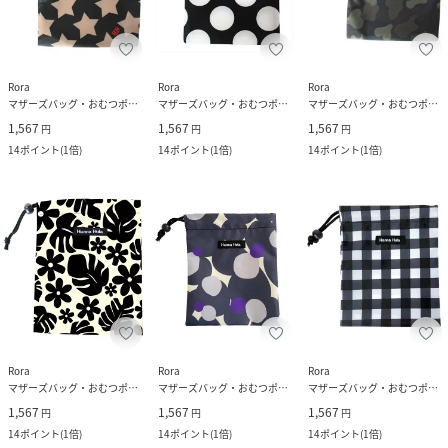
Rora
Rora
Rora
マザーズバッグ・おむつポーチ
マザーズバッグ・おむつポーチ
マザーズバッグ・おむつポーチ
1,567
1,567
1,567
円
円
円
14
ポイント
(
1倍
)
14
ポイント
(
1倍
)
14
ポイント
(
1倍
)
Rora
Rora
Rora
マザーズバッグ・おむつポーチ
マザーズバッグ・おむつポーチ
マザーズバッグ・おむつポーチ
1,567
1,567
1,567
円
円
円
14
ポイント
(
1倍
)
14
ポイント
(
1倍
)
14
ポイント
(
1倍
)