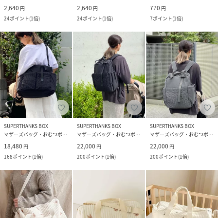
2,640
2,640
770
円
円
円
24
ポイント
(
1倍
)
24
ポイント
(
1倍
)
7
ポイント
(
1倍
)
SUPERTHANKS BOX
SUPERTHANKS BOX
SUPERTHANKS BOX
マザーズバッグ・おむつポーチ
マザーズバッグ・おむつポーチ
マザーズバッグ・おむつポーチ
18,480
22,000
22,000
円
円
円
168
ポイント
(
1倍
)
200
ポイント
(
1倍
)
200
ポイント
(
1倍
)