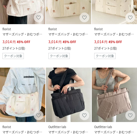
florist
florist
florist
マザーズバッグ・おむつポーチ
マザーズバッグ・おむつポーチ
マザーズバッグ・おむつポーチ
3,014
3,014
3,014
円
45
%
OFF
円
45
%
OFF
円
45
%
OFF
27
ポイント
(
1倍
)
27
ポイント
(
1倍
)
27
ポイント
(
1倍
)
クーポン対象
クーポン対象
クーポン対象
florist
Outfitter lab
Outfitter lab
マザーズバッグ・おむつポーチ
マザーズバッグ・おむつポーチ
マザーズバッグ・おむつポーチ