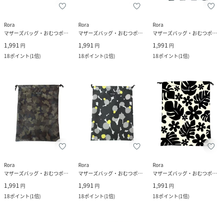
Rora
Rora
Rora
マザーズバッグ・おむつポーチ
マザーズバッグ・おむつポーチ
マザーズバッグ・おむつポーチ
1,991
1,991
1,991
円
円
円
18
ポイント
(
1倍
)
18
ポイント
(
1倍
)
18
ポイント
(
1倍
)
Rora
Rora
Rora
マザーズバッグ・おむつポーチ
マザーズバッグ・おむつポーチ
マザーズバッグ・おむつポーチ
1,991
1,991
1,991
円
円
円
18
ポイント
(
1倍
)
18
ポイント
(
1倍
)
18
ポイント
(
1倍
)