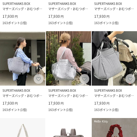
SUPERTHANKS BOX
SUPERTHANKS BOX
SUPERTHANKS BOX
マザーズバッグ・おむつポーチ
マザーズバッグ・おむつポーチ
マザーズバッグ・おむつポーチ
17,930
17,930
17,930
円
円
円
163
ポイント
(
1倍
)
163
ポイント
(
1倍
)
163
ポイント
(
1倍
)
SUPERTHANKS BOX
SUPERTHANKS BOX
SUPERTHANKS BOX
マザーズバッグ・おむつポーチ
マザーズバッグ・おむつポーチ
マザーズバッグ・おむつポーチ
17,930
17,930
17,930
円
円
円
163
ポイント
(
1倍
)
163
ポイント
(
1倍
)
163
ポイント
(
1倍
)