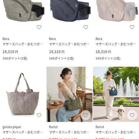
Rora
Rora
Rora
マザーズバッグ・おむつポーチ
マザーズバッグ・おむつポーチ
マザーズバッグ・おむつポーチ
18,316
18,316
18,316
円
円
円
166
ポイント
(
1倍
)
166
ポイント
(
1倍
)
166
ポイント
(
1倍
)
gelato pique
florist
florist
マザーズバッグ・おむつポーチ
マザーズバッグ・おむつポーチ
マザーズバッグ・おむつポーチ