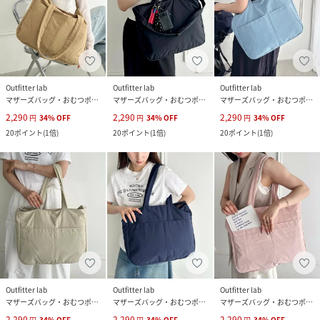
Outfitter lab
Outfitter lab
Outfitter lab
マザーズバッグ・おむつポーチ
マザーズバッグ・おむつポーチ
マザーズバッグ・おむつポーチ
2,290
2,290
2,290
円
34
%
OFF
円
34
%
OFF
円
34
%
OFF
20
ポイント
(
1倍
)
20
ポイント
(
1倍
)
20
ポイント
(
1倍
)
Outfitter lab
Outfitter lab
Outfitter lab
マザーズバッグ・おむつポーチ
マザーズバッグ・おむつポーチ
マザーズバッグ・おむつポーチ
2,290
2,290
2,290
円
34
%
OFF
円
34
%
OFF
円
34
%
OFF