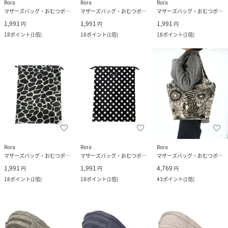
Rora
Rora
Rora
マザーズバッグ・おむつポーチ
マザーズバッグ・おむつポーチ
マザーズバッグ・おむつポーチ
1,991
1,991
1,991
円
円
円
18
ポイント
(
1倍
)
18
ポイント
(
1倍
)
18
ポイント
(
1倍
)
Rora
Rora
Rora
マザーズバッグ・おむつポーチ
マザーズバッグ・おむつポーチ
マザーズバッグ・おむつポーチ
1,991
1,991
4,769
円
円
円
18
ポイント
(
1倍
)
18
ポイント
(
1倍
)
43
ポイント
(
1倍
)