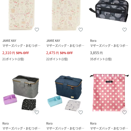
JAMIE KAY
JAMIE KAY
Rora
マザーズバッグ・おむつポーチ
マザーズバッグ・おむつポーチ
マザーズバッグ・おむつポーチ
2,310
2,475
3,855
円
50
%
OFF
円
50
%
OFF
円
21
ポイント
(
1倍
)
22
ポイント
(
1倍
)
35
ポイント
(
1倍
)
Rora
Rora
Rora
マザーズバッグ・おむつポーチ
マザーズバッグ・おむつポーチ
マザーズバッグ・おむつポーチ