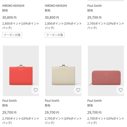
HIROKO HAYASHI
HIROKO HAYASHI
Paul Smith
財布
財布
財布
30,800
30,800
29,700
円
円
円
2,800
ポイント
(
10%ポイント
2,800
ポイント
(
10%ポイント
2,700
ポイント
(
10%ポイント
バック
)
バック
)
バック
)
クーポン対象
クーポン対象
Paul Smith
Paul Smith
Paul Smith
財布
財布
財布
29,700
29,700
29,700
円
円
円
2,700
ポイント
(
10%ポイント
2,700
ポイント
(
10%ポイント
2,700
ポイント
(
10%ポイント
バック
)
バック
)
バック
)