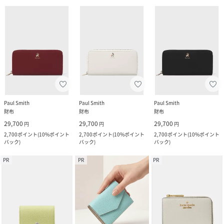
Paul Smith
Paul Smith
Paul Smith
財布
財布
財布
29,700
29,700
29,700
円
円
円
2,700
ポイント
(
10%ポイント
2,700
ポイント
(
10%ポイント
2,700
ポイント
(
10%ポイント
バック
)
バック
)
バック
)
PR
PR
PR