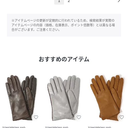
1
2
※アイテムページの更新が定期的に行われているため、検索結果が実際の
アイテムページの内容（価格、在庫表示、ポイント倍数等）とは異なる場
合がございます。ご注意ください。
おすすめのアイテム
TOMORROWLAND
TOMORROWLAND
TOMORROWLAND