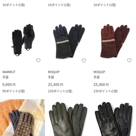
16
ポイント
(
1倍
)
16
ポイント
(
1倍
)
16
ポイント
(
1倍
)
MAMMUT
MOQUIP
MOQUIP
手袋
手袋
手袋
9,900
25,300
25,300
円
円
円
90
ポイント
(
1倍
)
230
ポイント
(
1倍
)
230
ポイント
(
1倍
)