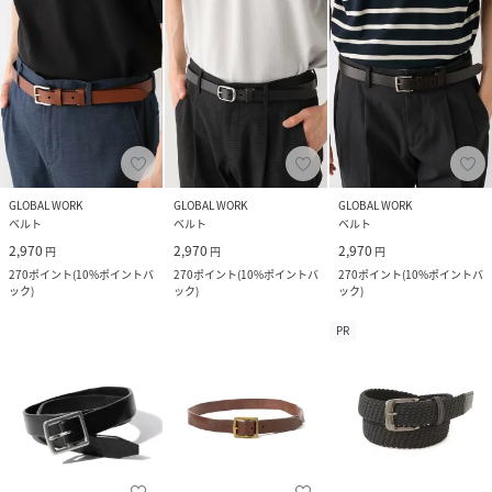
GLOBAL WORK
GLOBAL WORK
GLOBAL WORK
ベルト
ベルト
ベルト
2,970
2,970
2,970
円
円
円
270
ポイント
(
10%ポイントバ
270
ポイント
(
10%ポイントバ
270
ポイント
(
10%ポイントバ
ック
)
ック
)
ック
)
PR