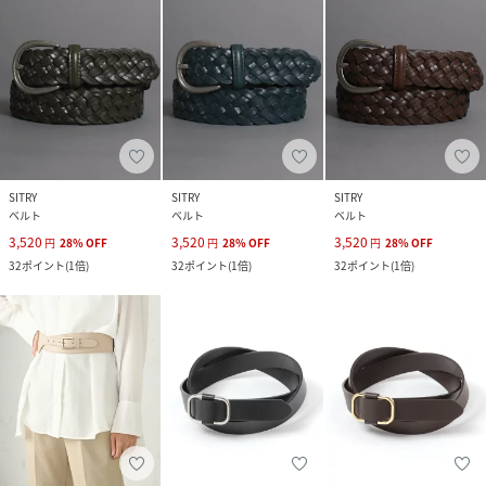
SITRY
SITRY
SITRY
ベルト
ベルト
ベルト
3,520
3,520
3,520
円
28
%
OFF
円
28
%
OFF
円
28
%
OFF
32
ポイント
(
1倍
)
32
ポイント
(
1倍
)
32
ポイント
(
1倍
)