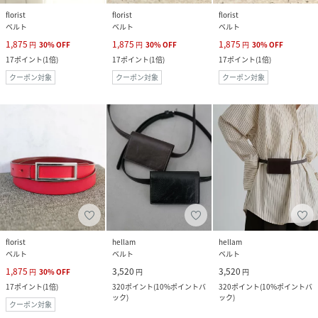
florist
florist
florist
ベルト
ベルト
ベルト
1,875
1,875
1,875
円
30
%
OFF
円
30
%
OFF
円
30
%
OFF
17
ポイント
(
1倍
)
17
ポイント
(
1倍
)
17
ポイント
(
1倍
)
クーポン対象
クーポン対象
クーポン対象
florist
hellam
hellam
ベルト
ベルト
ベルト
1,875
3,520
3,520
円
30
%
OFF
円
円
17
ポイント
(
1倍
)
320
ポイント
(
10%ポイントバ
320
ポイント
(
10%ポイントバ
ック
)
ック
)
クーポン対象