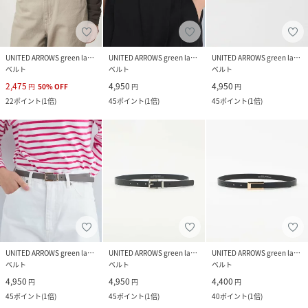
UNITED ARROWS green label relaxing
UNITED ARROWS green label relaxing
UNITED ARROWS green label relaxing
ベルト
ベルト
ベルト
2,475
4,950
4,950
円
50
%
OFF
円
円
22
ポイント
(
1倍
)
45
ポイント
(
1倍
)
45
ポイント
(
1倍
)
UNITED ARROWS green label relaxing
UNITED ARROWS green label relaxing
UNITED ARROWS green label relaxing
ベルト
ベルト
ベルト
4,950
4,950
4,400
円
円
円
45
ポイント
(
1倍
)
45
ポイント
(
1倍
)
40
ポイント
(
1倍
)