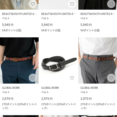
BEAUTY&YOUTH UNITED ARROWS
BEAUTY&YOUTH UNITED ARROWS
BEAUTY&YOUTH UNITED ARROWS
ベルト
ベルト
ベルト
5,940
5,940
5,940
円
円
円
54
ポイント
(
1倍
)
54
ポイント
(
1倍
)
54
ポイント
(
1倍
)
GLOBAL WORK
GLOBAL WORK
GLOBAL WORK
ベルト
ベルト
ベルト
2,970
2,970
2,970
円
円
円
270
ポイント
(
10%ポイントバ
270
ポイント
(
10%ポイントバ
270
ポイント
(
10%ポイントバ
ック
)
ック
)
ック
)