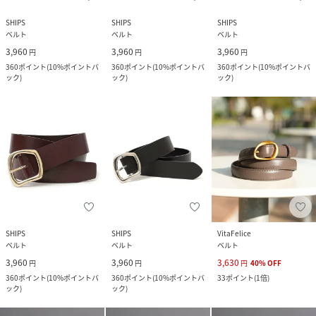
SHIPS
SHIPS
SHIPS
ベルト
ベルト
ベルト
3,960
3,960
3,960
円
円
円
360
ポイント
(
10%ポイントバ
360
ポイント
(
10%ポイントバ
360
ポイント
(
10%ポイントバ
ック
)
ック
)
ック
)
SHIPS
SHIPS
VitaFelice
ベルト
ベルト
ベルト
3,960
3,960
3,630
円
円
円
40
%
OFF
360
ポイント
(
10%ポイントバ
360
ポイント
(
10%ポイントバ
33
ポイント
(
1倍
)
ック
)
ック
)