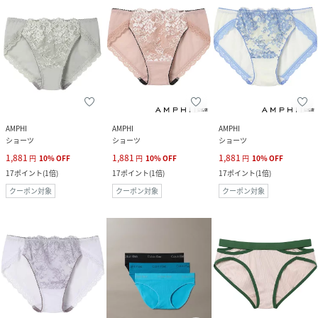
AMPHI
AMPHI
AMPHI
ショーツ
ショーツ
ショーツ
1,881
1,881
1,881
円
10
%
OFF
円
10
%
OFF
円
10
%
OFF
17
ポイント
(
1倍
)
17
ポイント
(
1倍
)
17
ポイント
(
1倍
)
クーポン対象
クーポン対象
クーポン対象