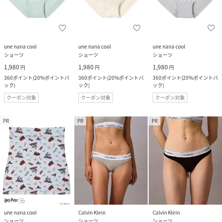
une nana cool
une nana cool
une nana cool
ショーツ
ショーツ
ショーツ
1,980
1,980
1,980
円
円
円
360
ポイント
(
20%ポイントバ
360
ポイント
(
20%ポイントバ
360
ポイント
(
20%ポイントバ
ック
)
ック
)
ック
)
クーポン対象
クーポン対象
クーポン対象
PR
PR
PR
une nana cool
Calvin Klein
Calvin Klein
ショーツ
ショーツ
ショーツ