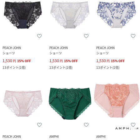
PEACH JOHN
PEACH JOHN
PEACH JOHN
ショーツ
ショーツ
ショーツ
1,530
1,530
1,530
円
15
%
OFF
円
15
%
OFF
円
15
%
OFF
13
ポイント
(
1倍
)
13
ポイント
(
1倍
)
13
ポイント
(
1倍
)
PEACH JOHN
AMPHI
AMPHI