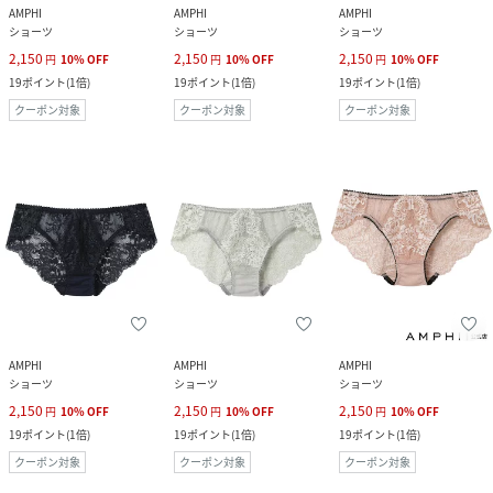
AMPHI
AMPHI
AMPHI
ショーツ
ショーツ
ショーツ
2,150
2,150
2,150
円
10
%
OFF
円
10
%
OFF
円
10
%
OFF
19
ポイント
(
1倍
)
19
ポイント
(
1倍
)
19
ポイント
(
1倍
)
クーポン対象
クーポン対象
クーポン対象
AMPHI
AMPHI
AMPHI
ショーツ
ショーツ
ショーツ
2,150
2,150
2,150
円
10
%
OFF
円
10
%
OFF
円
10
%
OFF
19
ポイント
(
1倍
)
19
ポイント
(
1倍
)
19
ポイント
(
1倍
)
クーポン対象
クーポン対象
クーポン対象