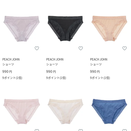
PEACH JOHN
PEACH JOHN
PEACH JOHN
ショーツ
ショーツ
ショーツ
990
990
990
円
円
円
9
ポイント
(
1倍
)
9
ポイント
(
1倍
)
9
ポイント
(
1倍
)