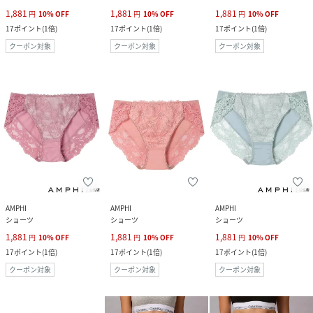
1,881
1,881
1,881
円
10
%
OFF
円
10
%
OFF
円
10
%
OFF
17
ポイント
(
1倍
)
17
ポイント
(
1倍
)
17
ポイント
(
1倍
)
クーポン対象
クーポン対象
クーポン対象
AMPHI
AMPHI
AMPHI
ショーツ
ショーツ
ショーツ
1,881
1,881
1,881
円
10
%
OFF
円
10
%
OFF
円
10
%
OFF
17
ポイント
(
1倍
)
17
ポイント
(
1倍
)
17
ポイント
(
1倍
)
クーポン対象
クーポン対象
クーポン対象