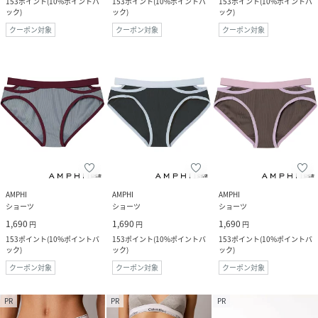
153
ポイント
(
10%ポイントバ
153
ポイント
(
10%ポイントバ
153
ポイント
(
10%ポイントバ
ック
)
ック
)
ック
)
クーポン対象
クーポン対象
クーポン対象
AMPHI
AMPHI
AMPHI
ショーツ
ショーツ
ショーツ
1,690
1,690
1,690
円
円
円
153
ポイント
(
10%ポイントバ
153
ポイント
(
10%ポイントバ
153
ポイント
(
10%ポイントバ
ック
)
ック
)
ック
)
クーポン対象
クーポン対象
クーポン対象
PR
PR
PR