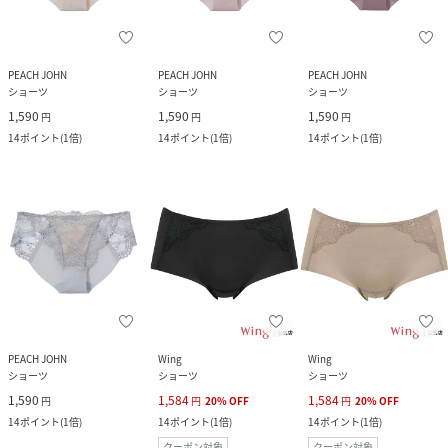
PEACH JOHN
PEACH JOHN
PEACH JOHN
ショーツ
ショーツ
ショーツ
1,590
1,590
1,590
円
円
円
14
ポイント
(
1倍
)
14
ポイント
(
1倍
)
14
ポイント
(
1倍
)
PEACH JOHN
Wing
Wing
ショーツ
ショーツ
ショーツ
1,590
1,584
1,584
円
円
20
%
OFF
円
20
%
OFF
14
ポイント
(
1倍
)
14
ポイント
(
1倍
)
14
ポイント
(
1倍
)
クーポン対象
クーポン対象