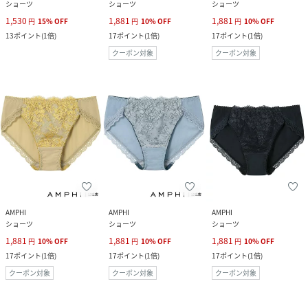
ショーツ
ショーツ
ショーツ
1,530
1,881
1,881
円
15
%
OFF
円
10
%
OFF
円
10
%
OFF
13
ポイント
(
1倍
)
17
ポイント
(
1倍
)
17
ポイント
(
1倍
)
クーポン対象
クーポン対象
AMPHI
AMPHI
AMPHI
ショーツ
ショーツ
ショーツ
1,881
1,881
1,881
円
10
%
OFF
円
10
%
OFF
円
10
%
OFF
17
ポイント
(
1倍
)
17
ポイント
(
1倍
)
17
ポイント
(
1倍
)
クーポン対象
クーポン対象
クーポン対象