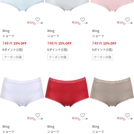
Wing
Wing
Wing
ショーツ
ショーツ
ショーツ
748
748
748
円
15
%
OFF
円
15
%
OFF
円
15
%
OFF
6
ポイント
(
1倍
)
6
ポイント
(
1倍
)
6
ポイント
(
1倍
)
クーポン対象
クーポン対象
クーポン対象
Wing
Wing
Wing
ショーツ
ショーツ
ショーツ