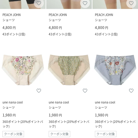
PEACH JOHN
PEACH JOHN
PEACH JOHN
ショーツ
ショーツ
ショーツ
4,800
4,800
4,800
円
円
円
43
ポイント
(
1倍
)
43
ポイント
(
1倍
)
43
ポイント
(
1倍
)
une nana cool
une nana cool
une nana cool
ショーツ
ショーツ
ショーツ
1,980
1,980
1,980
円
円
円
360
ポイント
(
20%ポイントバ
360
ポイント
(
20%ポイントバ
360
ポイント
(
20%ポイントバ
ック
)
ック
)
ック
)
クーポン対象
クーポン対象
クーポン対象