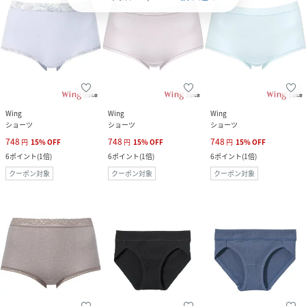
Wing
Wing
Wing
ショーツ
ショーツ
ショーツ
748
748
748
円
15
%
OFF
円
15
%
OFF
円
15
%
OFF
6
ポイント
(
1倍
)
6
ポイント
(
1倍
)
6
ポイント
(
1倍
)
クーポン対象
クーポン対象
クーポン対象