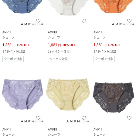
AMPHI
AMPHI
AMPHI
ショーツ
ショーツ
ショーツ
1,881
1,881
1,881
円
10
%
OFF
円
10
%
OFF
円
10
%
OFF
17
ポイント
(
1倍
)
17
ポイント
(
1倍
)
17
ポイント
(
1倍
)
クーポン対象
クーポン対象
クーポン対象
AMPHI
AMPHI
AMPHI
ショーツ
ショーツ
ショーツ