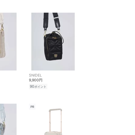
SNIDEL
9,900円
90
ポイント
PR