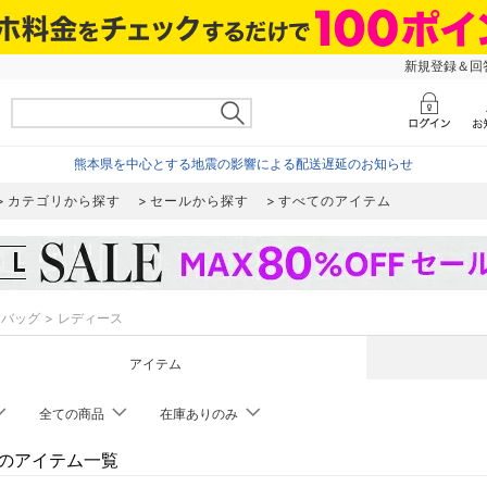
新規登録＆回答
熊本県を中心とする地震の影響による配送遅延のお知らせ
カテゴリから探す
セールから探す
すべてのアイテム
バッグ
レディース
アイテム
全ての商品
在庫ありのみ
のアイテム一覧