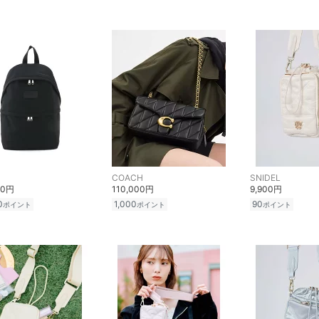
COACH
SNIDEL
00円
110,000円
9,900円
0
1,000
90
ポイント
ポイント
ポイント