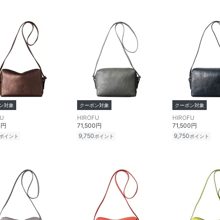
ン対象
クーポン対象
クーポン対象
FU
HIROFU
HIROFU
0円
71,500円
71,500円
9,750
9,750
ポイント
ポイント
ポイント