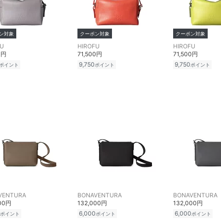
ン対象
クーポン対象
クーポン対象
FU
HIROFU
HIROFU
0円
71,500円
71,500円
9,750
9,750
ポイント
ポイント
ポイント
VENTURA
BONAVENTURA
BONAVENTURA
000円
132,000円
132,000円
6,000
6,000
ポイント
ポイント
ポイント