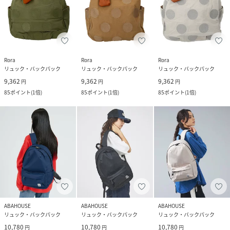
Rora
Rora
Rora
リュック・バックパック
リュック・バックパック
リュック・バックパック
9,362
9,362
9,362
円
円
円
85
ポイント
(
1倍
)
85
ポイント
(
1倍
)
85
ポイント
(
1倍
)
ABAHOUSE
ABAHOUSE
ABAHOUSE
リュック・バックパック
リュック・バックパック
リュック・バックパック
10,780
10,780
10,780
円
円
円