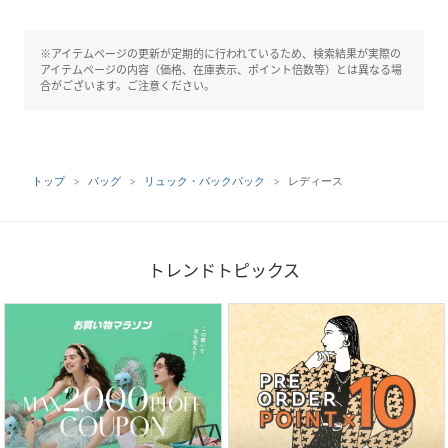
※アイテムページの更新が定期的に行われているため、検索結果が実際の
アイテムページの内容（価格、在庫表示、ポイント倍数等）とは異なる場
合がございます。ご注意ください。
トップ
バッグ
リュック・バックパック
レディース
トレンドトピックス