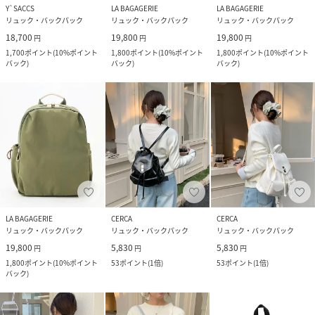
Y`SACCS
LA BAGAGERIE
LA BAGAGERIE
リュック・バックパック
リュック・バックパック
リュック・バックパック
18,700
19,800
19,800
円
円
円
1,700
ポイント
(
10%ポイント
1,800
ポイント
(
10%ポイント
1,800
ポイント
(
10%ポイント
バック
)
バック
)
バック
)
LA BAGAGERIE
CERCA
CERCA
リュック・バックパック
リュック・バックパック
リュック・バックパック
19,800
5,830
5,830
円
円
円
1,800
ポイント
(
10%ポイント
53
ポイント
(
1倍
)
53
ポイント
(
1倍
)
バック
)