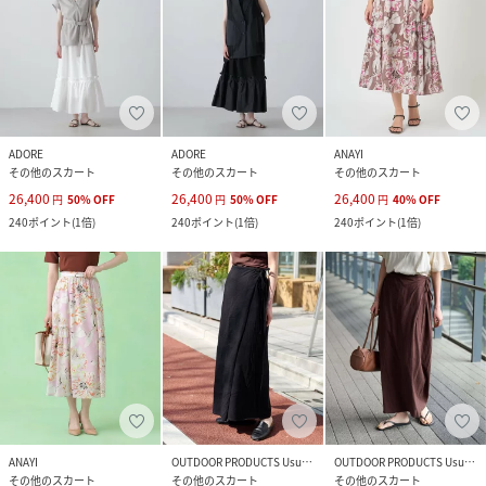
ADORE
ADORE
ANAYI
その他のスカート
その他のスカート
その他のスカート
26,400
26,400
26,400
円
50
%
OFF
円
50
%
OFF
円
40
%
OFF
240
ポイント
(
1倍
)
240
ポイント
(
1倍
)
240
ポイント
(
1倍
)
ANAYI
OUTDOOR PRODUCTS Usual Things
OUTDOOR PRODUCTS Usual Things
その他のスカート
その他のスカート
その他のスカート