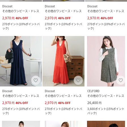
Discoat
Discoat
Discoat
その他のワンピース・ドレス
その他のワンピース・ドレス
その他のワンピース・ドレス
2,970
2,970
2,970
円
46
%
OFF
円
46
%
OFF
円
46
%
OFF
270
ポイント
(
10%ポイントバ
270
ポイント
(
10%ポイントバ
270
ポイント
(
10%ポイントバ
ック
)
ック
)
ック
)
Discoat
Discoat
CELFORD
その他のワンピース・ドレス
その他のワンピース・ドレス
その他のワンピース・ドレス
2,970
2,970
26,400
円
46
%
OFF
円
46
%
OFF
円
270
ポイント
(
10%ポイントバ
270
ポイント
(
10%ポイントバ
3,600
ポイント
(
15%ポイント
ック
)
ック
)
バック
)