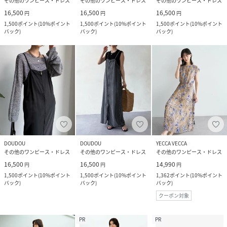
その他のワンピース・ドレス
その他のワンピース・ドレス
その他のワンピース・ドレス
16,500
16,500
16,500
円
円
円
1,500
ポイント
(
10%ポイント
1,500
ポイント
(
10%ポイント
1,500
ポイント
(
10%ポイント
バック
)
バック
)
バック
)
DOUDOU
DOUDOU
YECCA VECCA
その他のワンピース・ドレス
その他のワンピース・ドレス
その他のワンピース・ドレス
16,500
16,500
14,990
円
円
円
1,500
ポイント
(
10%ポイント
1,500
ポイント
(
10%ポイント
1,362
ポイント
(
10%ポイント
バック
)
バック
)
バック
)
クーポン対象
PR
PR