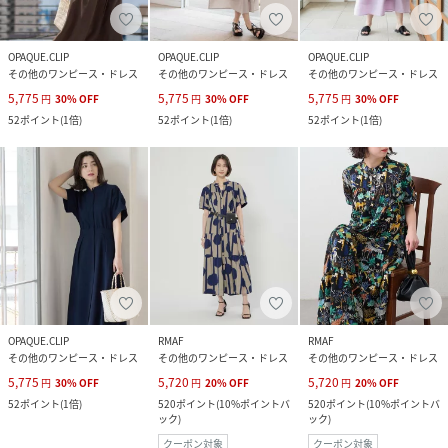
OPAQUE.CLIP
OPAQUE.CLIP
OPAQUE.CLIP
その他のワンピース・ドレス
その他のワンピース・ドレス
その他のワンピース・ドレス
5,775
5,775
5,775
円
30
%
OFF
円
30
%
OFF
円
30
%
OFF
52
ポイント
(
1倍
)
52
ポイント
(
1倍
)
52
ポイント
(
1倍
)
OPAQUE.CLIP
RMAF
RMAF
その他のワンピース・ドレス
その他のワンピース・ドレス
その他のワンピース・ドレス
5,775
5,720
5,720
円
30
%
OFF
円
20
%
OFF
円
20
%
OFF
52
ポイント
(
1倍
)
520
ポイント
(
10%ポイントバ
520
ポイント
(
10%ポイントバ
ック
)
ック
)
クーポン対象
クーポン対象