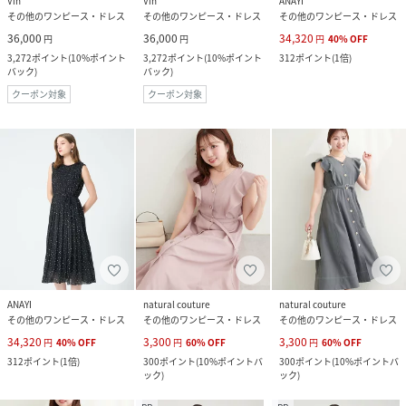
Vin
Vin
ANAYI
その他のワンピース・ドレス
その他のワンピース・ドレス
その他のワンピース・ドレス
36,000
36,000
34,320
円
円
円
40
%
OFF
3,272
ポイント
(
10%ポイント
3,272
ポイント
(
10%ポイント
312
ポイント
(
1倍
)
バック
)
バック
)
クーポン対象
クーポン対象
ANAYI
natural couture
natural couture
その他のワンピース・ドレス
その他のワンピース・ドレス
その他のワンピース・ドレス
34,320
3,300
3,300
円
40
%
OFF
円
60
%
OFF
円
60
%
OFF
312
ポイント
(
1倍
)
300
ポイント
(
10%ポイントバ
300
ポイント
(
10%ポイントバ
ック
)
ック
)