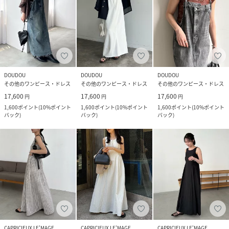
DOUDOU
DOUDOU
DOUDOU
その他のワンピース・ドレス
その他のワンピース・ドレス
その他のワンピース・ドレス
17,600
17,600
17,600
円
円
円
1,600
ポイント
(
10%ポイント
1,600
ポイント
(
10%ポイント
1,600
ポイント
(
10%ポイント
バック
)
バック
)
バック
)
CAPRICIEUX LE'MAGE
CAPRICIEUX LE'MAGE
CAPRICIEUX LE'MAGE