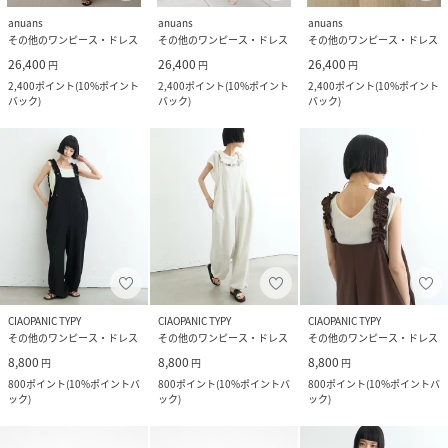
anuans
anuans
anuans
その他のワンピース・ドレス
その他のワンピース・ドレス
その他のワンピース・ドレス
26,400
26,400
26,400
円
円
円
2,400
ポイント
(
10%ポイント
2,400
ポイント
(
10%ポイント
2,400
ポイント
(
10%ポイント
バック
)
バック
)
バック
)
CIAOPANIC TYPY
CIAOPANIC TYPY
CIAOPANIC TYPY
その他のワンピース・ドレス
その他のワンピース・ドレス
その他のワンピース・ドレス
8,800
8,800
8,800
円
円
円
800
ポイント
(
10%ポイントバ
800
ポイント
(
10%ポイントバ
800
ポイント
(
10%ポイントバ
ック
)
ック
)
ック
)