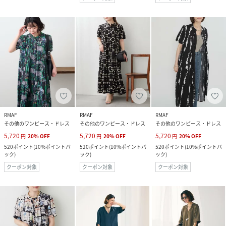
RMAF
RMAF
RMAF
その他のワンピース・ドレス
その他のワンピース・ドレス
その他のワンピース・ドレス
5,720
5,720
5,720
円
20
%
OFF
円
20
%
OFF
円
20
%
OFF
520
ポイント
(
10%ポイントバ
520
ポイント
(
10%ポイントバ
520
ポイント
(
10%ポイントバ
ック
)
ック
)
ック
)
クーポン対象
クーポン対象
クーポン対象