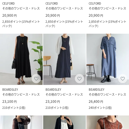
CELFORD
CELFORD
CELFORD
その他のワンピース・ドレス
その他のワンピース・ドレス
その他のワンピース・ドレス
20,900
20,900
20,900
円
円
円
2,850
ポイント
(
15%ポイント
2,850
ポイント
(
15%ポイント
2,850
ポイント
(
15%ポイント
バック
)
バック
)
バック
)
BEARDSLEY
BEARDSLEY
BEARDSLEY
その他のワンピース・ドレス
その他のワンピース・ドレス
その他のワンピース・ドレス
23,100
23,100
26,400
円
円
円
210
ポイント
(
1倍
)
210
ポイント
(
1倍
)
240
ポイント
(
1倍
)