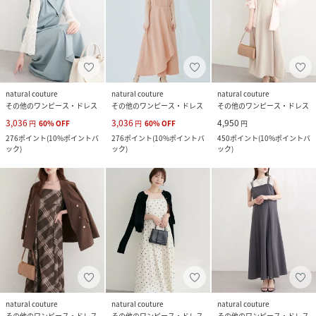
natural couture
natural couture
natural couture
その他のワンピース・ドレス
その他のワンピース・ドレス
その他のワンピース・ドレス
3,036
3,036
4,950
円
60
%
OFF
円
60
%
OFF
円
276
ポイント
(
10%ポイントバ
276
ポイント
(
10%ポイントバ
450
ポイント
(
10%ポイントバ
ック
)
ック
)
ック
)
natural couture
natural couture
natural couture
その他のワンピース・ドレス
その他のワンピース・ドレス
その他のワンピース・ドレス