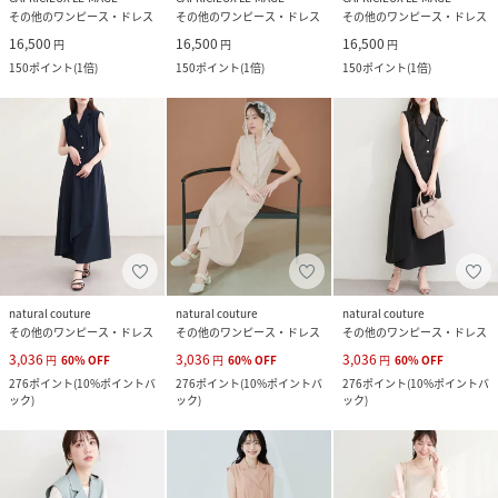
その他のワンピース・ドレス
その他のワンピース・ドレス
その他のワンピース・ドレス
16,500
16,500
16,500
円
円
円
150
ポイント
(
1倍
)
150
ポイント
(
1倍
)
150
ポイント
(
1倍
)
natural couture
natural couture
natural couture
その他のワンピース・ドレス
その他のワンピース・ドレス
その他のワンピース・ドレス
3,036
3,036
3,036
円
60
%
OFF
円
60
%
OFF
円
60
%
OFF
276
ポイント
(
10%ポイントバ
276
ポイント
(
10%ポイントバ
276
ポイント
(
10%ポイントバ
ック
)
ック
)
ック
)