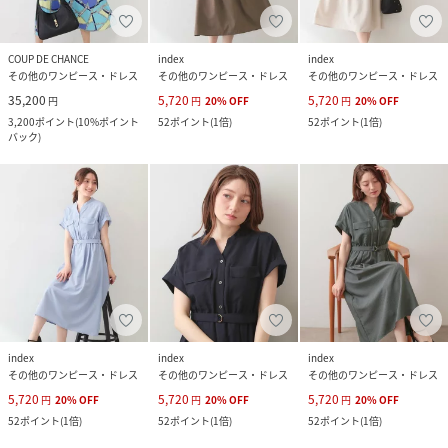
COUP DE CHANCE
index
index
その他のワンピース・ドレス
その他のワンピース・ドレス
その他のワンピース・ドレス
35,200
5,720
5,720
円
円
20
%
OFF
円
20
%
OFF
3,200
ポイント
(
10%ポイント
52
ポイント
(
1倍
)
52
ポイント
(
1倍
)
バック
)
index
index
index
その他のワンピース・ドレス
その他のワンピース・ドレス
その他のワンピース・ドレス
5,720
5,720
5,720
円
20
%
OFF
円
20
%
OFF
円
20
%
OFF
52
ポイント
(
1倍
)
52
ポイント
(
1倍
)
52
ポイント
(
1倍
)