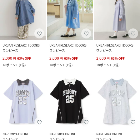
URBAN RESEARCH DOORS
URBAN RESEARCH DOORS
URBAN RESEARCH DOORS
ワンピース
ワンピース
ワンピース
2,000
2,000
2,000
円
63
%
OFF
円
63
%
OFF
円
63
%
OFF
18
ポイント
(
1倍
)
18
ポイント
(
1倍
)
18
ポイント
(
1倍
)
NARUMIYA ONLINE
NARUMIYA ONLINE
NARUMIYA ONLINE
ワンピース
ワンピース
ワンピース