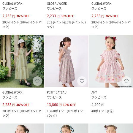
GLOBAL WORK
GLOBAL WORK
GLOBAL WORK
ワンピース
ワンピース
ワンピース
2,233
2,233
2,233
円
36
%
OFF
円
36
%
OFF
円
36
%
OFF
203
ポイント
(
10%ポイントバ
203
ポイント
(
10%ポイントバ
203
ポイント
(
10%ポイントバ
ック
)
ック
)
ック
)
GLOBAL WORK
PETIT BATEAU
ANY
ワンピース
ワンピース
ワンピース
2,233
13,860
4,490
円
36
%
OFF
円
10
%
OFF
円
203
ポイント
(
10%ポイントバ
1,260
ポイント
(
10%ポイント
40
ポイント
(
1倍
)
ック
)
バック
)