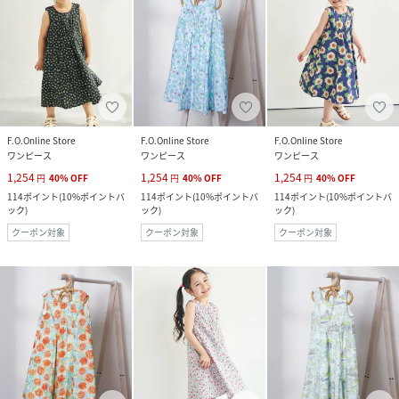
F.O.Online Store
F.O.Online Store
F.O.Online Store
ワンピース
ワンピース
ワンピース
1,254
1,254
1,254
円
40
%
OFF
円
40
%
OFF
円
40
%
OFF
114
ポイント
(
10%ポイントバ
114
ポイント
(
10%ポイントバ
114
ポイント
(
10%ポイントバ
ック
)
ック
)
ック
)
クーポン対象
クーポン対象
クーポン対象