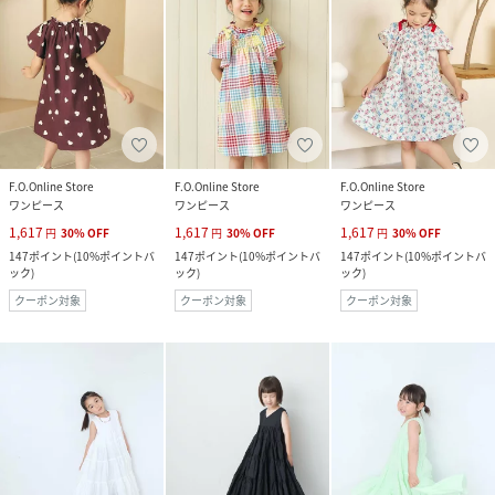
F.O.Online Store
F.O.Online Store
F.O.Online Store
ワンピース
ワンピース
ワンピース
1,617
1,617
1,617
円
30
%
OFF
円
30
%
OFF
円
30
%
OFF
147
ポイント
(
10%ポイントバ
147
ポイント
(
10%ポイントバ
147
ポイント
(
10%ポイントバ
ック
)
ック
)
ック
)
クーポン対象
クーポン対象
クーポン対象