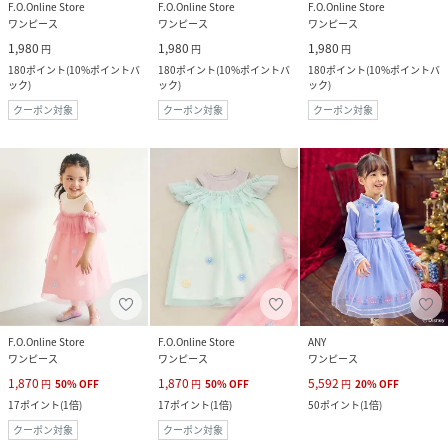
F.O.Online Store
F.O.Online Store
F.O.Online Store
ワンピース
ワンピース
ワンピース
1,980
1,980
1,980
円
円
円
180
ポイント
(
10%ポイントバ
180
ポイント
(
10%ポイントバ
180
ポイント
(
10%ポイントバ
ック
)
ック
)
ック
)
クーポン対象
クーポン対象
クーポン対象
F.O.Online Store
F.O.Online Store
ANY
ワンピース
ワンピース
ワンピース
1,870
1,870
5,592
円
50
%
OFF
円
50
%
OFF
円
20
%
OFF
17
ポイント
(
1倍
)
17
ポイント
(
1倍
)
50
ポイント
(
1倍
)
クーポン対象
クーポン対象