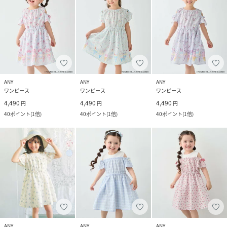
ANY
ANY
ANY
ワンピース
ワンピース
ワンピース
4,490
4,490
4,490
円
円
円
40
ポイント
(
1倍
)
40
ポイント
(
1倍
)
40
ポイント
(
1倍
)
ANY
ANY
ANY