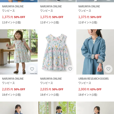
NARUMIYA ONLINE
NARUMIYA ONLINE
NARUMIYA ONLINE
ワンピース
ワンピース
ワンピース
1,375
1,375
1,375
円
50
%
OFF
円
50
%
OFF
円
50
%
OFF
12
ポイント
(
1倍
)
12
ポイント
(
1倍
)
12
ポイント
(
1倍
)
NARUMIYA ONLINE
NARUMIYA ONLINE
URBAN RESEARCH DOORS
ワンピース
ワンピース
ワンピース
2,035
2,035
2,000
円
50
%
OFF
円
50
%
OFF
円
63
%
OFF
18
ポイント
(
1倍
)
18
ポイント
(
1倍
)
18
ポイント
(
1倍
)