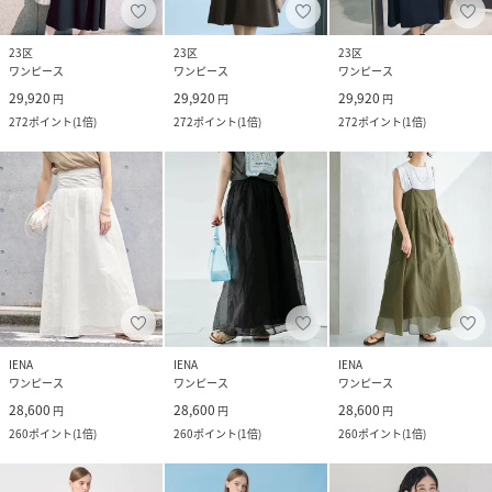
23区
23区
23区
ワンピース
ワンピース
ワンピース
29,920
29,920
29,920
円
円
円
272
ポイント
(
1倍
)
272
ポイント
(
1倍
)
272
ポイント
(
1倍
)
IENA
IENA
IENA
ワンピース
ワンピース
ワンピース
28,600
28,600
28,600
円
円
円
260
ポイント
(
1倍
)
260
ポイント
(
1倍
)
260
ポイント
(
1倍
)