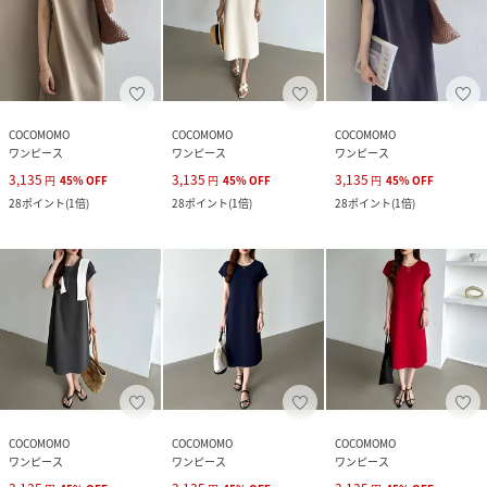
COCOMOMO
COCOMOMO
COCOMOMO
ワンピース
ワンピース
ワンピース
3,135
3,135
3,135
円
45
%
OFF
円
45
%
OFF
円
45
%
OFF
28
ポイント
(
1倍
)
28
ポイント
(
1倍
)
28
ポイント
(
1倍
)
COCOMOMO
COCOMOMO
COCOMOMO
ワンピース
ワンピース
ワンピース