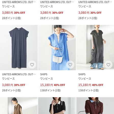
UNITED ARROWS LTD. OUTLET
UNITED ARROWS LTD. OUTLET
UNITED ARROWS LTD. OUTLET
ワンピース
ワンピース
ワンピース
3,080
3,080
3,080
円
30
%
OFF
円
30
%
OFF
円
30
%
OFF
28
ポイント
(
1倍
)
28
ポイント
(
1倍
)
28
ポイント
(
1倍
)
UNITED ARROWS LTD. OUTLET
SHIPS
SHIPS
ワンピース
ワンピース
ワンピース
3,080
15,180
15,180
円
30
%
OFF
円
40
%
OFF
円
40
%
OFF
28
ポイント
(
1倍
)
138
ポイント
(
1倍
)
138
ポイント
(
1倍
)