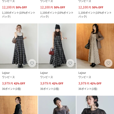
ワンピース
ワンピース
ワンピース
12,100
12,100
12,100
円
50
%
OFF
円
50
%
OFF
円
50
%
OFF
1,100
ポイント
(
10%ポイント
1,100
ポイント
(
10%ポイント
1,100
ポイント
(
10%ポイント
バック
)
バック
)
バック
)
Lajour
Lajour
Lajour
ワンピース
ワンピース
ワンピース
3,979
3,979
3,979
円
42
%
OFF
円
42
%
OFF
円
42
%
OFF
36
ポイント
(
1倍
)
36
ポイント
(
1倍
)
36
ポイント
(
1倍
)