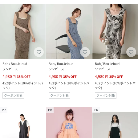
Bab / Bou Jeloud
Bab / Bou Jeloud
Bab / Bou Jeloud
ワンピース
ワンピース
ワンピース
4,980
4,980
4,980
円
35
%
OFF
円
35
%
OFF
円
35
%
OFF
452
ポイント
(
10%ポイントバ
452
ポイント
(
10%ポイントバ
452
ポイント
(
10%ポイントバ
ック
)
ック
)
ック
)
クーポン対象
クーポン対象
クーポン対象
PR
PR
PR