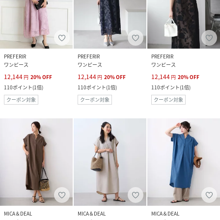
PREFERIR
PREFERIR
PREFERIR
ワンピース
ワンピース
ワンピース
12,144
12,144
12,144
円
20
%
OFF
円
20
%
OFF
円
20
%
OFF
110
ポイント
(
1倍
)
110
ポイント
(
1倍
)
110
ポイント
(
1倍
)
クーポン対象
クーポン対象
クーポン対象
MICA＆DEAL
MICA＆DEAL
MICA＆DEAL