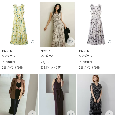
FRAY I.D
FRAY I.D
FRAY I.D
ワンピース
ワンピース
ワンピース
23,980
23,980
23,980
円
円
円
218
ポイント
(
1倍
)
218
ポイント
(
1倍
)
218
ポイント
(
1倍
)