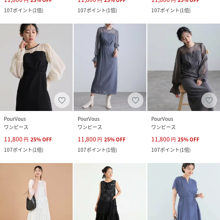
107
ポイント
(
1倍
)
107
ポイント
(
1倍
)
107
ポイント
(
1倍
)
PourVous
PourVous
PourVous
ワンピース
ワンピース
ワンピース
11,800
11,800
11,800
円
25
%
OFF
円
25
%
OFF
円
25
%
OFF
107
ポイント
(
1倍
)
107
ポイント
(
1倍
)
107
ポイント
(
1倍
)