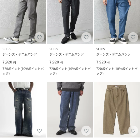
SHIPS
SHIPS
SHIPS
ジーンズ・デニムパンツ
ジーンズ・デニムパンツ
ジーンズ・デニムパンツ
7,920
7,920
7,920
円
円
円
720
ポイント
(
10%ポイントバ
720
ポイント
(
10%ポイントバ
720
ポイント
(
10%ポイントバ
ック
)
ック
)
ック
)