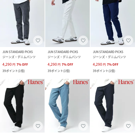
JUN STANDARD PICKS
JUN STANDARD PICKS
JUN STANDARD PICKS
ジーンズ・デニムパンツ
ジーンズ・デニムパンツ
ジーンズ・デニムパンツ
4,290
4,290
4,290
円
7
%
OFF
円
7
%
OFF
円
7
%
OFF
39
ポイント
(
1倍
)
39
ポイント
(
1倍
)
39
ポイント
(
1倍
)