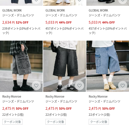
GLOBAL WORK
GLOBAL WORK
GLOBAL WORK
ジーンズ・デニムパンツ
ジーンズ・デニムパンツ
ジーンズ・デニムパンツ
2,634
5,033
5,033
円
52
%
OFF
円
44
%
OFF
円
44
%
OFF
239
ポイント
(
10%ポイントバ
457
ポイント
(
10%ポイントバ
457
ポイント
(
10%ポイントバ
ック
)
ック
)
ック
)
Rocky Monroe
Rocky Monroe
Rocky Monroe
ジーンズ・デニムパンツ
ジーンズ・デニムパンツ
ジーンズ・デニムパンツ
2,475
2,475
2,475
円
50
%
OFF
円
50
%
OFF
円
50
%
OFF
22
ポイント
(
1倍
)
22
ポイント
(
1倍
)
22
ポイント
(
1倍
)
クーポン対象
クーポン対象
クーポン対象