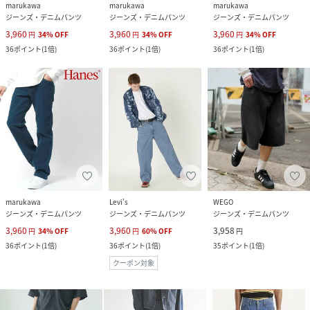
marukawa
marukawa
marukawa
ジーンズ・デニムパンツ
ジーンズ・デニムパンツ
ジーンズ・デニムパンツ
3,960
3,960
3,960
円
34
%
OFF
円
34
%
OFF
円
34
%
OFF
36
ポイント
(
1倍
)
36
ポイント
(
1倍
)
36
ポイント
(
1倍
)
marukawa
Levi's
WEGO
ジーンズ・デニムパンツ
ジーンズ・デニムパンツ
ジーンズ・デニムパンツ
3,960
3,960
3,958
円
34
%
OFF
円
60
%
OFF
円
36
ポイント
(
1倍
)
36
ポイント
(
1倍
)
35
ポイント
(
1倍
)
クーポン対象