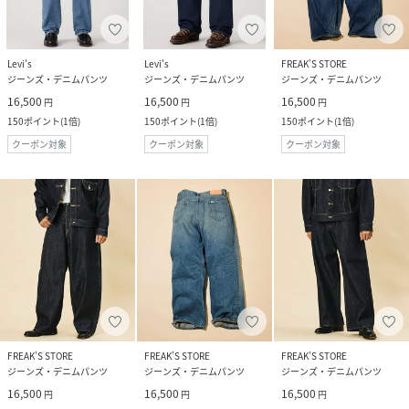
Levi's
Levi's
FREAK’S STORE
ジーンズ・デニムパンツ
ジーンズ・デニムパンツ
ジーンズ・デニムパンツ
16,500
16,500
16,500
円
円
円
150
ポイント
(
1倍
)
150
ポイント
(
1倍
)
150
ポイント
(
1倍
)
クーポン対象
クーポン対象
クーポン対象
FREAK’S STORE
FREAK’S STORE
FREAK’S STORE
ジーンズ・デニムパンツ
ジーンズ・デニムパンツ
ジーンズ・デニムパンツ
16,500
16,500
16,500
円
円
円