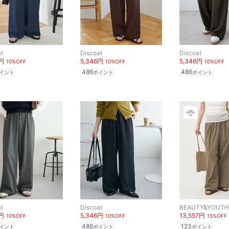
t
Discoat
Discoat
6円
5,346円
5,346円
10%OFF
10%OFF
10%OFF
486
486
イント
ポイント
ポイント
t
Discoat
6円
5,346円
13,557円
10%OFF
10%OFF
15%OFF
486
123
イント
ポイント
ポイント