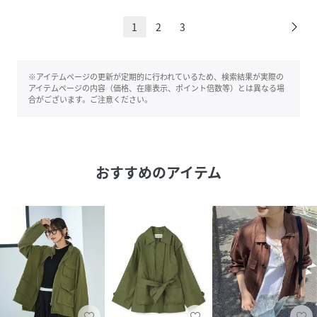
1
2
3
※アイテムページの更新が定期的に行われているため、検索結果が実際の
アイテムページの内容（価格、在庫表示、ポイント倍数等）とは異なる場
合がございます。ご注意ください。
おすすめのアイテム