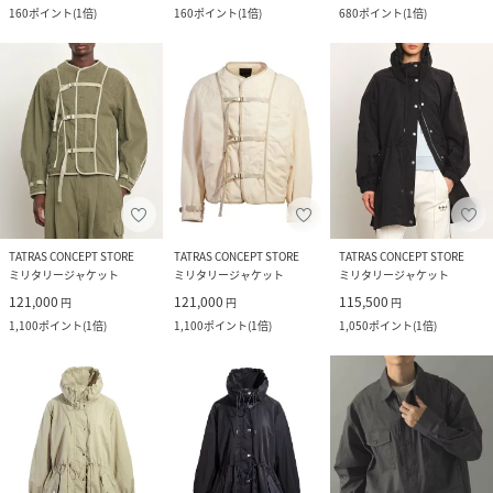
160
ポイント
(
1倍
)
160
ポイント
(
1倍
)
680
ポイント
(
1倍
)
TATRAS CONCEPT STORE
TATRAS CONCEPT STORE
TATRAS CONCEPT STORE
ミリタリージャケット
ミリタリージャケット
ミリタリージャケット
121,000
121,000
115,500
円
円
円
1,100
ポイント
(
1倍
)
1,100
ポイント
(
1倍
)
1,050
ポイント
(
1倍
)