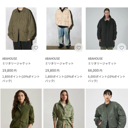
ABAHOUSE
ABAHOUSE
ABAHOUSE
ミリタリージャケット
ミリタリージャケット
ミリタリージャケット
19,800
19,800
66,000
円
円
円
1,800
ポイント
(
10%ポイント
1,800
ポイント
(
10%ポイント
6,000
ポイント
(
10%ポイント
バック
)
バック
)
バック
)