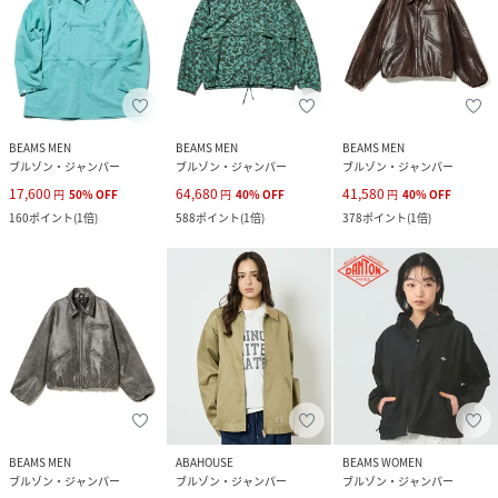
BEAMS MEN
BEAMS MEN
BEAMS MEN
ブルゾン・ジャンパー
ブルゾン・ジャンパー
ブルゾン・ジャンパー
17,600
64,680
41,580
円
50
%
OFF
円
40
%
OFF
円
40
%
OFF
160
ポイント
(
1倍
)
588
ポイント
(
1倍
)
378
ポイント
(
1倍
)
BEAMS MEN
ABAHOUSE
BEAMS WOMEN
ブルゾン・ジャンパー
ブルゾン・ジャンパー
ブルゾン・ジャンパー