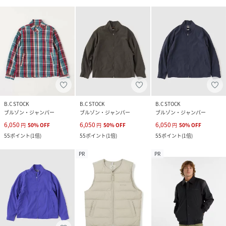
B.C STOCK
B.C STOCK
B.C STOCK
ブルゾン・ジャンパー
ブルゾン・ジャンパー
ブルゾン・ジャンパー
6,050
6,050
6,050
円
50
%
OFF
円
50
%
OFF
円
50
%
OFF
55
ポイント
(
1倍
)
55
ポイント
(
1倍
)
55
ポイント
(
1倍
)
PR
PR