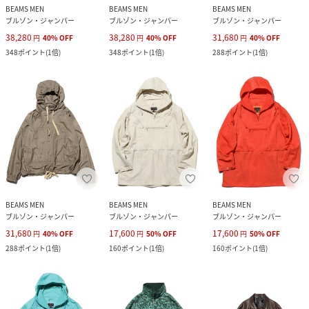
BEAMS MEN
BEAMS MEN
BEAMS MEN
ブルゾン・ジャンパー
ブルゾン・ジャンパー
ブルゾン・ジャンパー
38,280
38,280
31,680
円
40
%
OFF
円
40
%
OFF
円
40
%
OFF
348
ポイント
(
1倍
)
348
ポイント
(
1倍
)
288
ポイント
(
1倍
)
BEAMS MEN
BEAMS MEN
BEAMS MEN
ブルゾン・ジャンパー
ブルゾン・ジャンパー
ブルゾン・ジャンパー
31,680
17,600
17,600
円
40
%
OFF
円
50
%
OFF
円
50
%
OFF
288
ポイント
(
1倍
)
160
ポイント
(
1倍
)
160
ポイント
(
1倍
)