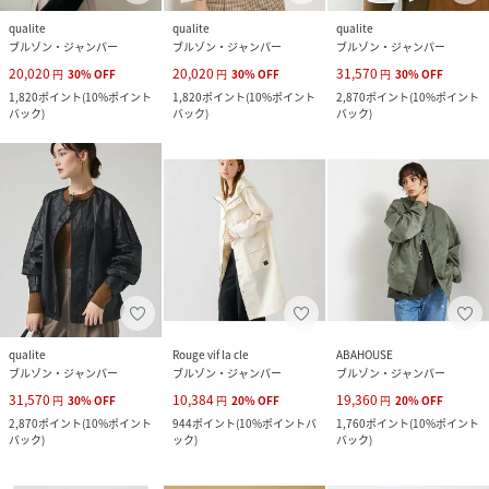
qualite
qualite
qualite
ブルゾン・ジャンパー
ブルゾン・ジャンパー
ブルゾン・ジャンパー
20,020
20,020
31,570
円
30
%
OFF
円
30
%
OFF
円
30
%
OFF
1,820
ポイント
(
10%ポイント
1,820
ポイント
(
10%ポイント
2,870
ポイント
(
10%ポイント
バック
)
バック
)
バック
)
qualite
Rouge vif la cle
ABAHOUSE
ブルゾン・ジャンパー
ブルゾン・ジャンパー
ブルゾン・ジャンパー
31,570
10,384
19,360
円
30
%
OFF
円
20
%
OFF
円
20
%
OFF
2,870
ポイント
(
10%ポイント
944
ポイント
(
10%ポイントバ
1,760
ポイント
(
10%ポイント
バック
)
ック
)
バック
)