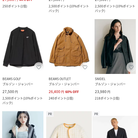
250
ポイント
(
1倍
)
2,500
ポイント
(
10%ポイント
2,500
ポイント
(
10%ポイント
バック
)
バック
)
BEAMS GOLF
BEAMS OUTLET
SNIDEL
ブルゾン・ジャンパー
ブルゾン・ジャンパー
ブルゾン・ジャンパー
27,500
26,400
23,980
円
円
60
%
OFF
円
2,500
ポイント
(
10%ポイント
240
ポイント
(
1倍
)
218
ポイント
(
1倍
)
バック
)
PR
PR