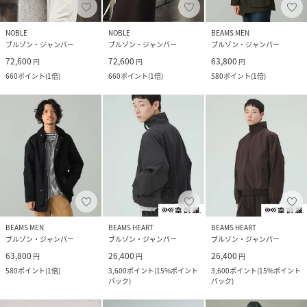
NOBLE
NOBLE
BEAMS MEN
ブルゾン・ジャンパー
ブルゾン・ジャンパー
ブルゾン・ジャンパー
72,600
72,600
63,800
円
円
円
660
ポイント
(
1倍
)
660
ポイント
(
1倍
)
580
ポイント
(
1倍
)
BEAMS MEN
BEAMS HEART
BEAMS HEART
ブルゾン・ジャンパー
ブルゾン・ジャンパー
ブルゾン・ジャンパー
63,800
26,400
26,400
円
円
円
580
ポイント
(
1倍
)
3,600
ポイント
(
15%ポイント
3,600
ポイント
(
15%ポイント
バック
)
バック
)