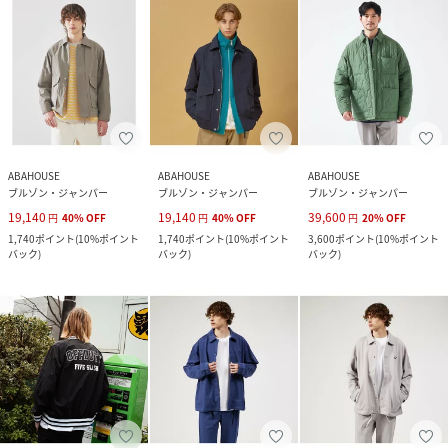
ABAHOUSE
ABAHOUSE
ABAHOUSE
ブルゾン・ジャンパー
ブルゾン・ジャンパー
ブルゾン・ジャンパー
19,140
19,140
39,600
円
40
%
OFF
円
40
%
OFF
円
20
%
OFF
1,740
ポイント
(
10%ポイント
1,740
ポイント
(
10%ポイント
3,600
ポイント
(
10%ポイント
バック
)
バック
)
バック
)