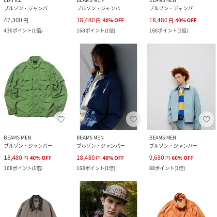
ブルゾン・ジャンパー
ブルゾン・ジャンパー
ブルゾン・ジャンパー
47,300
18,480
18,480
円
円
40
%
OFF
円
40
%
OFF
430
ポイント
(
1倍
)
168
ポイント
(
1倍
)
168
ポイント
(
1倍
)
BEAMS MEN
BEAMS MEN
BEAMS MEN
ブルゾン・ジャンパー
ブルゾン・ジャンパー
ブルゾン・ジャンパー
18,480
18,480
9,680
円
40
%
OFF
円
40
%
OFF
円
60
%
OFF
168
ポイント
(
1倍
)
168
ポイント
(
1倍
)
88
ポイント
(
1倍
)