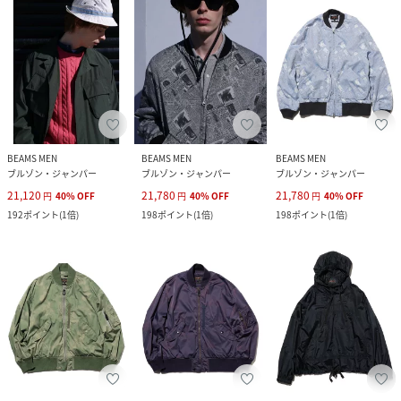
BEAMS MEN
BEAMS MEN
BEAMS MEN
ブルゾン・ジャンパー
ブルゾン・ジャンパー
ブルゾン・ジャンパー
21,120
21,780
21,780
円
40
%
OFF
円
40
%
OFF
円
40
%
OFF
192
ポイント
(
1倍
)
198
ポイント
(
1倍
)
198
ポイント
(
1倍
)