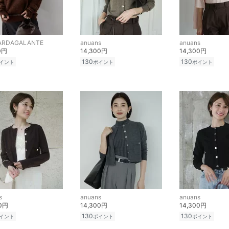
ARDAGALANTE
anuans
anuans
0円
14,300円
14,300円
130
130
イント
ポイント
ポイント
s
anuans
anuans
00円
14,300円
14,300円
130
130
イント
ポイント
ポイント