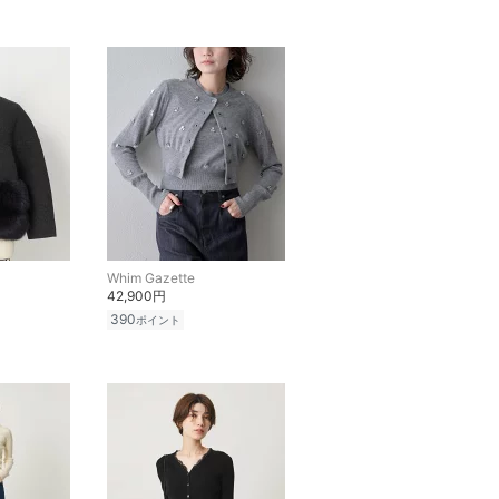
Whim Gazette
42,900円
390
ポイント